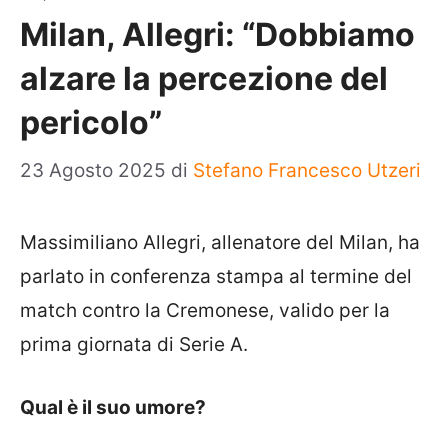
Milan, Allegri: “Dobbiamo
alzare la percezione del
pericolo”
23 Agosto 2025
di
Stefano Francesco Utzeri
Massimiliano Allegri, allenatore del Milan, ha
parlato in conferenza stampa al termine del
match contro la Cremonese, valido per la
prima giornata di Serie A.
Qual è il suo umore?