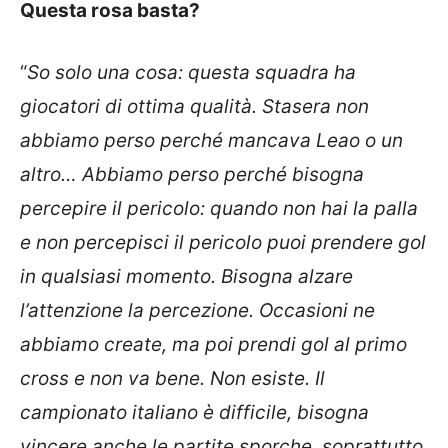
Questa rosa basta?
“
So solo una cosa: questa squadra ha
giocatori di ottima qualità. Stasera non
abbiamo perso perché mancava Leao o un
altro… Abbiamo perso perché bisogna
percepire il pericolo: quando non hai la palla
e non percepisci il pericolo puoi prendere gol
in qualsiasi momento. Bisogna alzare
l’attenzione la percezione. Occasioni ne
abbiamo create, ma poi prendi gol al primo
cross e non va bene. Non esiste. Il
campionato italiano è difficile, bisogna
vincere anche le partite sporche, soprattutto