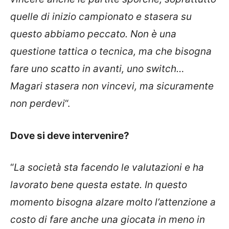
quelle di inizio campionato e stasera su
questo abbiamo peccato. Non è una
questione tattica o tecnica, ma che bisogna
fare uno scatto in avanti, uno switch…
Magari stasera non vincevi, ma sicuramente
non perdevi
“.
Dove si deve intervenire?
“
La società sta facendo le valutazioni e ha
lavorato bene questa estate. In questo
momento bisogna alzare molto l’attenzione a
costo di fare anche una giocata in meno in