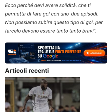
Ecco perché devi avere solidità, che ti
permetta di fare gol con uno-due episodi.
Non possiamo subire questo tipo di gol, per
farcelo devono essere tanto tanto bravi
“.
Articoli recenti