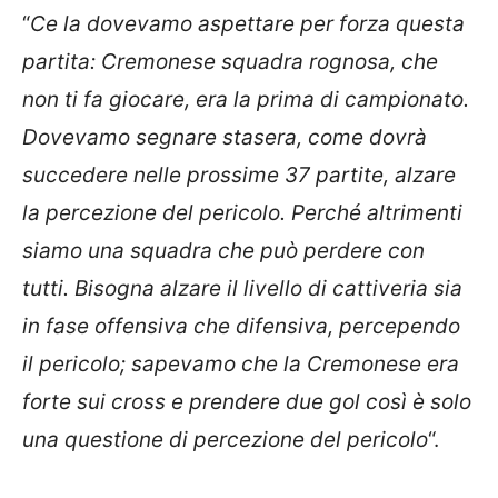
“
Ce la dovevamo aspettare per forza questa
partita: Cremonese squadra rognosa, che
non ti fa giocare, era la prima di campionato.
Dovevamo segnare stasera, come dovrà
succedere nelle prossime 37 partite, alzare
la percezione del pericolo. Perché altrimenti
siamo una squadra che può perdere con
tutti. Bisogna alzare il livello di cattiveria sia
in fase offensiva che difensiva, percependo
il pericolo; sapevamo che la Cremonese era
forte sui cross e prendere due gol così è solo
una questione di percezione del pericolo
“.