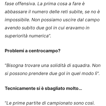
fase offensiva. La prima cosa a fare è
abbassare il numero delle reti subite, se no è
impossibile. Non possiamo uscire dal campo
avendo subito due gol in cui eravamo in
superiorità numerica
“.
Problemi a centrocampo?
“
Bisogna trovare una solidità di squadra. Non
si possono prendere due gol in quel modo lì
“.
Tecnicamente si è sbagliato molto…
“
Le prime partite di campionato sono così.