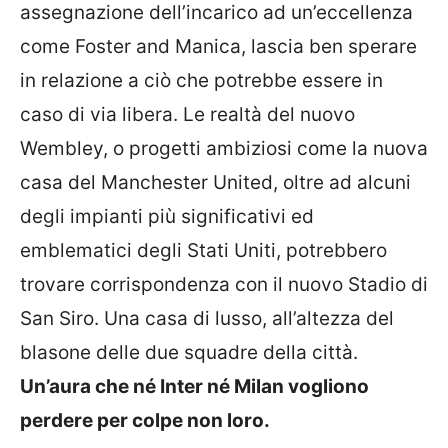
assegnazione dell’incarico ad un’eccellenza
come Foster and Manica, lascia ben sperare
in relazione a ciò che potrebbe essere in
caso di via libera. Le realtà del nuovo
Wembley, o progetti ambiziosi come la nuova
casa del Manchester United, oltre ad alcuni
degli impianti più significativi ed
emblematici degli Stati Uniti, potrebbero
trovare corrispondenza con il nuovo Stadio di
San Siro. Una casa di lusso, all’altezza del
blasone delle due squadre della città.
Un’aura che né Inter né Milan vogliono
perdere per colpe non loro.