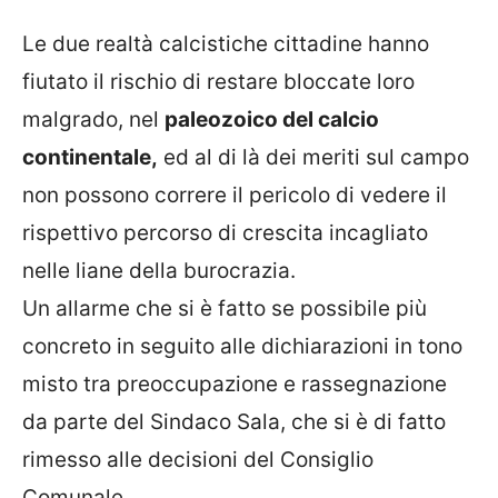
Le due realtà calcistiche cittadine hanno
fiutato il rischio di restare bloccate loro
malgrado, nel
paleozoico del calcio
continentale,
ed al di là dei meriti sul campo
non possono correre il pericolo di vedere il
rispettivo percorso di crescita incagliato
nelle liane della burocrazia.
Un allarme che si è fatto se possibile più
concreto in seguito alle dichiarazioni in tono
misto tra preoccupazione e rassegnazione
da parte del Sindaco Sala, che si è di fatto
rimesso alle decisioni del Consiglio
Comunale.