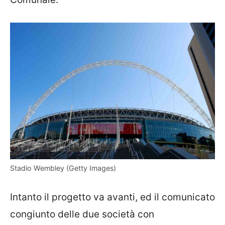
Stadio Wembley (Getty Images)
Intanto il progetto va avanti, ed il comunicato
congiunto delle due società con