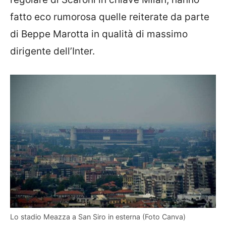
fatto eco rumorosa quelle reiterate da parte
di Beppe Marotta in qualità di massimo
dirigente dell’Inter.
Lo stadio Meazza a San Siro in esterna (Foto Canva)