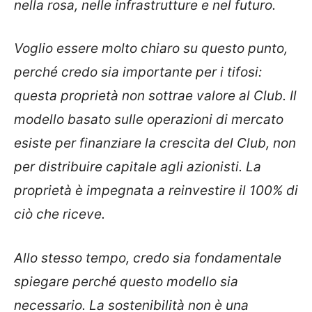
nella rosa, nelle infrastrutture e nel futuro.
Voglio essere molto chiaro su questo punto,
perché credo sia importante per i tifosi:
questa proprietà non sottrae valore al Club. Il
modello basato sulle operazioni di mercato
esiste per finanziare la crescita del Club, non
per distribuire capitale agli azionisti. La
proprietà è impegnata a reinvestire il 100% di
ciò che riceve.
Allo stesso tempo, credo sia fondamentale
spiegare perché questo modello sia
necessario. La sostenibilità non è una