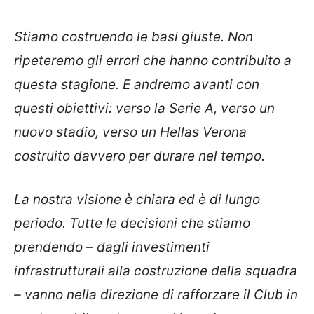
Stiamo costruendo le basi giuste. Non
ripeteremo gli errori che hanno contribuito a
questa stagione. E andremo avanti con
questi obiettivi: verso la Serie A, verso un
nuovo stadio, verso un Hellas Verona
costruito davvero per durare nel tempo.
La nostra visione è chiara ed è di lungo
periodo. Tutte le decisioni che stiamo
prendendo – dagli investimenti
infrastrutturali alla costruzione della squadra
– vanno nella direzione di rafforzare il Club in