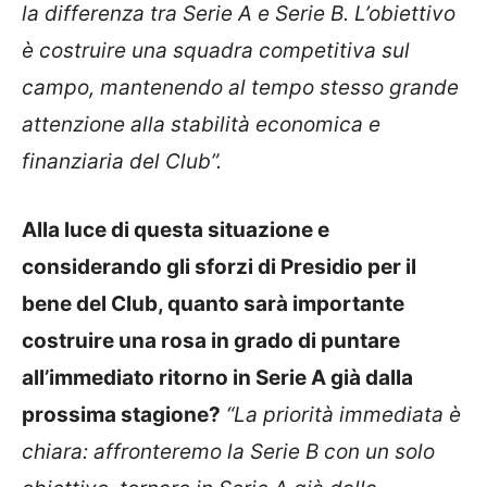
la differenza tra Serie A e Serie B. L’obiettivo
è costruire una squadra competitiva sul
campo, mantenendo al tempo stesso grande
attenzione alla stabilità economica e
finanziaria del Club”.
Alla luce di questa situazione e
considerando gli sforzi di Presidio per il
bene del Club, quanto sarà importante
costruire una rosa in grado di puntare
all’immediato ritorno in Serie A già dalla
prossima stagione?
“La priorità immediata è
chiara: affronteremo la Serie B con un solo