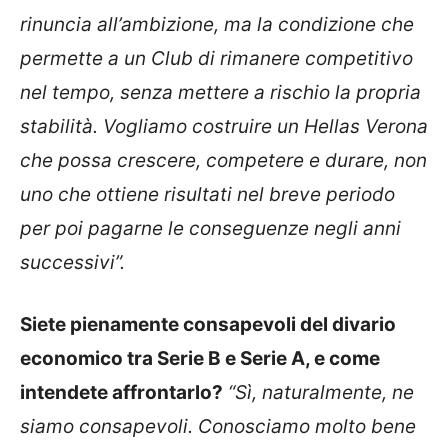
rinuncia all’ambizione, ma la condizione che
permette a un Club di rimanere competitivo
nel tempo, senza mettere a rischio la propria
stabilità. Vogliamo costruire un Hellas Verona
che possa crescere, competere e durare, non
uno che ottiene risultati nel breve periodo
per poi pagarne le conseguenze negli anni
successivi”.
Siete pienamente consapevoli del divario
economico tra Serie B e Serie A, e come
intendete affrontarlo?
“Sì, naturalmente, ne
siamo consapevoli. Conosciamo molto bene