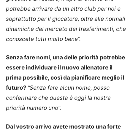
potrebbe arrivare da un altro club per noi e
soprattutto per il giocatore, oltre alle normali
dinamiche del mercato dei trasferimenti, che
conoscete tutti molto bene”.
Senza fare nomi, una delle priorità potrebbe
essere individuare il nuovo allenatore il
prima possibile, così da pianificare meglio il
futuro?
“Senza fare alcun nome, posso
confermare che questa è oggi la nostra
priorità numero uno”.
Dal vostro arrivo avete mostrato una forte