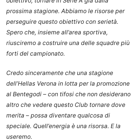
obiettivo, tornare in Serie A già dalla
prossima stagione. Abbiamo le risorse per
perseguire questo obiettivo con serietà.
Spero che, insieme all’area sportiva,
riusciremo a costruire una delle squadre più
forti del campionato.
Credo sinceramente che una stagione
dell’Hellas Verona in lotta per la promozione
al Bentegodi – con tifosi che non desiderano
altro che vedere questo Club tornare dove
merita – possa diventare qualcosa di
speciale. Quell’energia è una risorsa. E la
useremo.