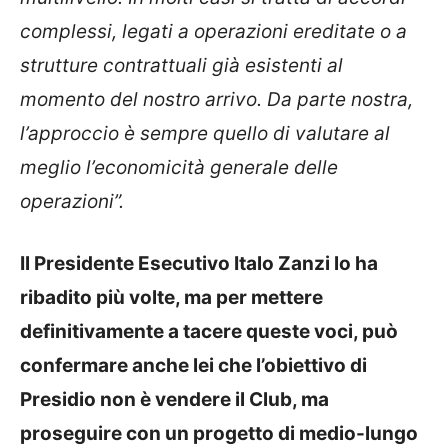
complessi, legati a operazioni ereditate o a
strutture contrattuali già esistenti al
momento del nostro arrivo. Da parte nostra,
l’approccio è sempre quello di valutare al
meglio l’economicità generale delle
operazioni”.
Il Presidente Esecutivo Italo Zanzi lo ha
ribadito più volte, ma per mettere
definitivamente a tacere queste voci, può
confermare anche lei che l’obiettivo di
Presidio non è vendere il Club, ma
proseguire con un progetto di medio-lungo