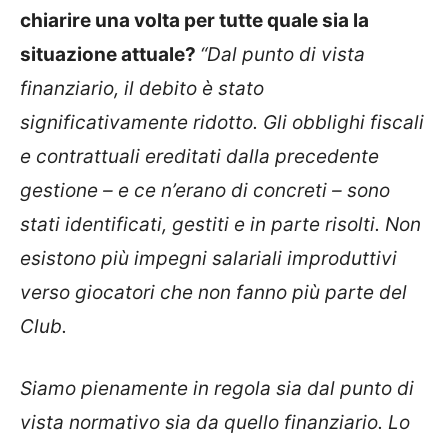
chiarire una volta per tutte quale sia la
situazione attuale?
“Dal punto di vista
finanziario, il debito è stato
significativamente ridotto. Gli obblighi fiscali
e contrattuali ereditati dalla precedente
gestione – e ce n’erano di concreti – sono
stati identificati, gestiti e in parte risolti. Non
esistono più impegni salariali improduttivi
verso giocatori che non fanno più parte del
Club.
Siamo pienamente in regola sia dal punto di
vista normativo sia da quello finanziario. Lo