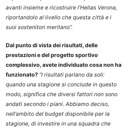
avanti insieme e ricostruire l’Hellas Verona,
riportandolo al livello che questa città e i
suoi sostenitori meritano”.
Dal punto di vista dei risultati, delle
prestazioni e del progetto sportivo
complessivo, avete individuato cosa non ha
funzionato?
“I risultati parlano da soli:
quando una stagione si conclude in questo
modo, significa che diversi fattori non sono
andati secondo i piani. Abbiamo deciso,
nell’ambito del budget disponibile per la
stagione, di investire in una squadra che