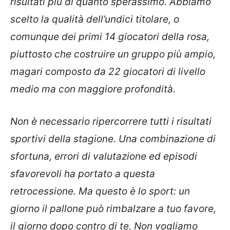
risultati più di quanto sperassimo. Abbiamo
scelto la qualità dell’undici titolare, o
comunque dei primi 14 giocatori della rosa,
piuttosto che costruire un gruppo più ampio,
magari composto da 22 giocatori di livello
medio ma con maggiore profondità.
Non è necessario ripercorrere tutti i risultati
sportivi della stagione. Una combinazione di
sfortuna, errori di valutazione ed episodi
sfavorevoli ha portato a questa
retrocessione. Ma questo è lo sport: un
giorno il pallone può rimbalzare a tuo favore,
il giorno dopo contro di te. Non vogliamo