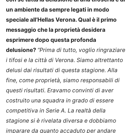
un ambiente da sempre legati in modo
speciale all’Hellas Verona. Qual è il primo
messaggio che la proprietà desidera
esprimere dopo questa profonda
delusione?
“Prima di tutto, voglio ringraziare
i tifosi e la città di Verona. Siamo altrettanto
delusi dai risultati di questa stagione. Alla
fine, come proprietà, siamo responsabili di
questi risultati. Eravamo convinti di aver
costruito una squadra in grado di essere
competitiva in Serie A. La realtà della
stagione si è rivelata diversa e dobbiamo
imparare da quanto accaduto per andare