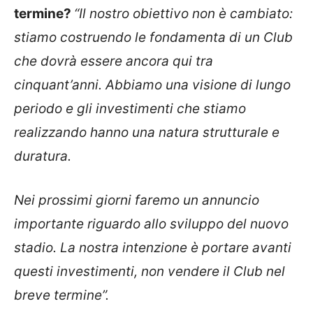
termine?
“Il nostro obiettivo non è cambiato:
stiamo costruendo le fondamenta di un Club
che dovrà essere ancora qui tra
cinquant’anni. Abbiamo una visione di lungo
periodo e gli investimenti che stiamo
realizzando hanno una natura strutturale e
duratura.
Nei prossimi giorni faremo un annuncio
importante riguardo allo sviluppo del nuovo
stadio. La nostra intenzione è portare avanti
questi investimenti, non vendere il Club nel
breve termine”.