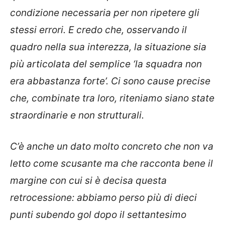
condizione necessaria per non ripetere gli
stessi errori. E credo che, osservando il
quadro nella sua interezza, la situazione sia
più articolata del semplice ‘la squadra non
era abbastanza forte’. Ci sono cause precise
che, combinate tra loro, riteniamo siano state
straordinarie e non strutturali.
C’è anche un dato molto concreto che non va
letto come scusante ma che racconta bene il
margine con cui si è decisa questa
retrocessione: abbiamo perso più di dieci
punti subendo gol dopo il settantesimo