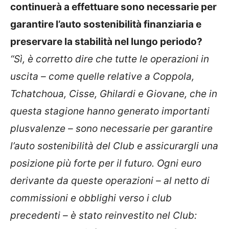
continuerà a effettuare sono necessarie per
garantire l’auto sostenibilità finanziaria e
preservare la stabilità nel lungo periodo?
“Sì, è corretto dire che tutte le operazioni in
uscita – come quelle relative a Coppola,
Tchatchoua, Cisse, Ghilardi e Giovane, che in
questa stagione hanno generato importanti
plusvalenze – sono necessarie per garantire
l’auto sostenibilità del Club e assicurargli una
posizione più forte per il futuro. Ogni euro
derivante da queste operazioni – al netto di
commissioni e obblighi verso i club
precedenti – è stato reinvestito nel Club: