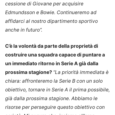
cessione di Giovane per acquisire
Edmundsson e Bowie. Continueremo ad
affidarci al nostro dipartimento sportivo
anche in futuro”.
C’è la volontà da parte della proprietà di
costruire una squadra capace di puntare a
un immediato ritorno in Serie A già dalla
prossima stagione?
“La priorità immediata è
chiara: affronteremo la Serie B con un solo
obiettivo, tornare in Serie A il prima possibile,
già dalla prossima stagione. Abbiamo le
risorse per perseguire questo obiettivo con