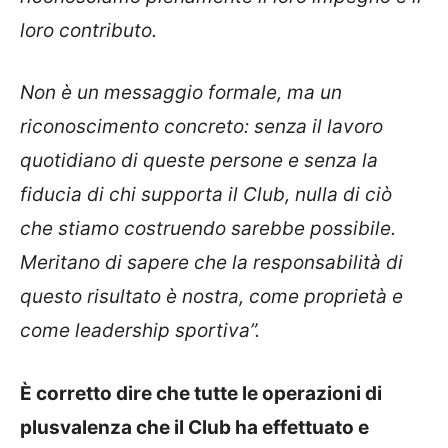
loro contributo.
Non è un messaggio formale, ma un
riconoscimento concreto: senza il lavoro
quotidiano di queste persone e senza la
fiducia di chi supporta il Club, nulla di ciò
che stiamo costruendo sarebbe possibile.
Meritano di sapere che la responsabilità di
questo risultato è nostra, come proprietà e
come leadership sportiva”.
È corretto dire che tutte le operazioni di
plusvalenza che il Club ha effettuato e