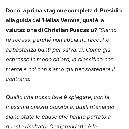
Dopo la prima stagione completa di Presidio
alla guida dell’Hellas Verona, qual è la
valutazione di Christian Puscasiu?
“Siamo
retrocessi perché non abbiamo raccolto
abbastanza punti per salvarci. Come già
espresso in modo chiaro, la classifica non
mente e noi non siamo qui per sostenere il
contrario.
Quello che posso fare è spiegare, con la
massima onestà possibile, quali riteniamo
siano state le cause che hanno portato a
questo risultato. Comprenderle è la