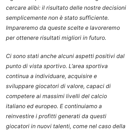
cercare alibi: il risultato delle nostre decisioni
semplicemente non è stato sufficiente.
Impareremo da queste scelte e lavoreremo
per ottenere risultati migliori in futuro.
Ci sono stati anche alcuni aspetti positivi dal
punto di vista sportivo. L’area sportiva
continua a individuare, acquisire e
sviluppare giocatori di valore, capaci di
competere ai massimi livelli del calcio
italiano ed europeo. E continuiamo a
reinvestire i profitti generati da questi
giocatori in nuovi talenti, come nel caso della