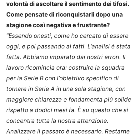
volontà di ascoltare il sentimento dei tifosi.
Come pensate di riconquistarli dopo una
stagione così negativa e frustrante?
“Essendo onesti, come ho cercato di essere
oggi, e poi passando ai fatti. L’analisi è stata
fatta. Abbiamo imparato dai nostri errori. Il
lavoro ricomincia ora: costruire la squadra
per la Serie B con l’obiettivo specifico di
tornare in Serie A in una sola stagione, con
maggiore chiarezza e fondamenta più solide
rispetto a dodici mesi fa. È su questo che si
concentra tutta la nostra attenzione.
Analizzare il passato è necessario. Restarne