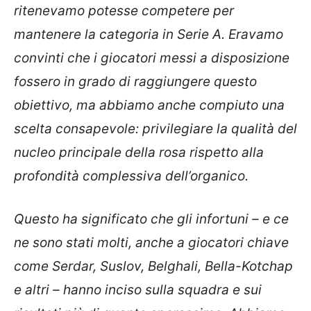
ritenevamo potesse competere per
mantenere la categoria in Serie A. Eravamo
convinti che i giocatori messi a disposizione
fossero in grado di raggiungere questo
obiettivo, ma abbiamo anche compiuto una
scelta consapevole: privilegiare la qualità del
nucleo principale della rosa rispetto alla
profondità complessiva dell’organico.
Questo ha significato che gli infortuni – e ce
ne sono stati molti, anche a giocatori chiave
come Serdar, Suslov, Belghali, Bella-Kotchap
e altri – hanno inciso sulla squadra e sui