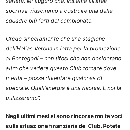
serietà. Mi auguro che, insieme all’area
sportiva, riusciremo a costruire una delle
squadre più forti del campionato.
Credo sinceramente che una stagione
dell’Hellas Verona in lotta per la promozione
al Bentegodi – con tifosi che non desiderano
altro che vedere questo Club tornare dove
merita – possa diventare qualcosa di
speciale. Quell’energia è una risorsa. E noi la
utilizzeremo”.
Negli ultimi mesi si sono rincorse molte voci
sulla situazione finanziaria del Club. Potete