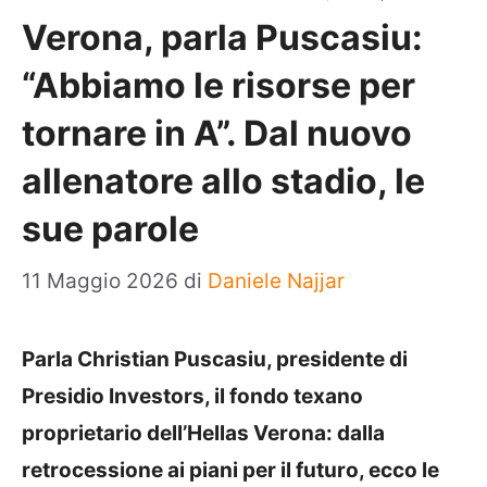
Verona, parla Puscasiu:
“Abbiamo le risorse per
tornare in A”. Dal nuovo
allenatore allo stadio, le
sue parole
11 Maggio 2026
di
Daniele Najjar
Parla Christian Puscasiu, presidente di
Presidio Investors, il fondo texano
proprietario dell’Hellas Verona: dalla
retrocessione ai piani per il futuro, ecco le