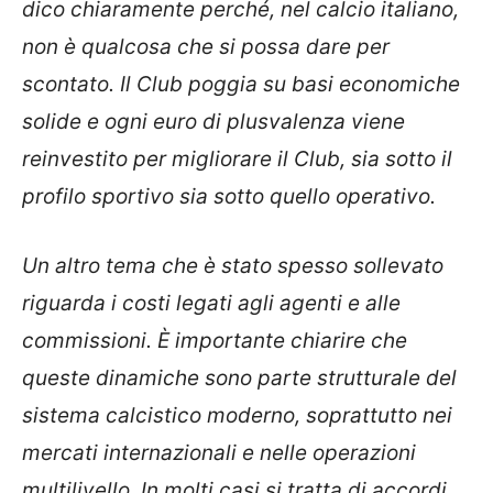
dico chiaramente perché, nel calcio italiano,
non è qualcosa che si possa dare per
scontato. Il Club poggia su basi economiche
solide e ogni euro di plusvalenza viene
reinvestito per migliorare il Club, sia sotto il
profilo sportivo sia sotto quello operativo.
Un altro tema che è stato spesso sollevato
riguarda i costi legati agli agenti e alle
commissioni. È importante chiarire che
queste dinamiche sono parte strutturale del
sistema calcistico moderno, soprattutto nei
mercati internazionali e nelle operazioni
multilivello. In molti casi si tratta di accordi