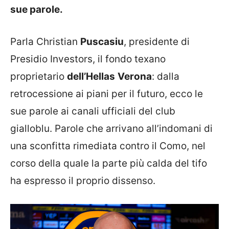
sue parole.
Parla Christian
Puscasiu
, presidente di
Presidio Investors, il fondo texano
proprietario
dell’Hellas
Verona
: dalla
retrocessione ai piani per il futuro, ecco le
sue parole ai canali ufficiali del club
gialloblu. Parole che arrivano all’indomani di
una sconfitta rimediata contro il Como, nel
corso della quale la parte più calda del tifo
ha espresso il proprio dissenso.