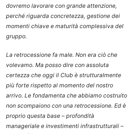
dovremo lavorare con grande attenzione,
perché riguarda concretezza, gestione dei
momenti chiave e maturità complessiva del
gruppo.
La retrocessione fa male. Non era ciò che
volevamo. Ma posso dire con assoluta
certezza che oggi il Club è strutturalmente
più forte rispetto al momento del nostro
arrivo. Le fondamenta che abbiamo costruito
non scompaiono con una retrocessione. Ed è
proprio questa base – profondità
manageriale e investimenti infrastrutturali –