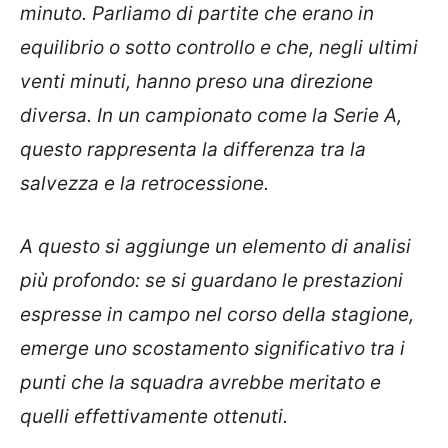
minuto. Parliamo di partite che erano in
equilibrio o sotto controllo e che, negli ultimi
venti minuti, hanno preso una direzione
diversa. In un campionato come la Serie A,
questo rappresenta la differenza tra la
salvezza e la retrocessione.
A questo si aggiunge un elemento di analisi
più profondo: se si guardano le prestazioni
espresse in campo nel corso della stagione,
emerge uno scostamento significativo tra i
punti che la squadra avrebbe meritato e
quelli effettivamente ottenuti.