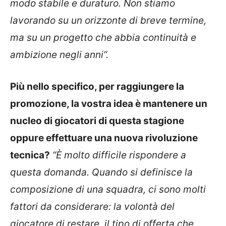
modo stabile e duraturo. Non stiamo
lavorando su un orizzonte di breve termine,
ma su un progetto che abbia continuità e
ambizione negli anni”.
Più nello specifico, per raggiungere la
promozione, la vostra idea è mantenere un
nucleo di giocatori di questa stagione
oppure effettuare una nuova rivoluzione
tecnica?
“È molto difficile rispondere a
questa domanda. Quando si definisce la
composizione di una squadra, ci sono molti
fattori da considerare: la volontà del
giocatore di restare, il tipo di offerta che