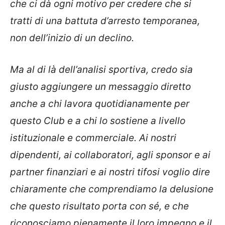
che ci dà ogni motivo per credere che si
tratti di una battuta d’arresto temporanea,
non dell’inizio di un declino.
Ma al di là dell’analisi sportiva, credo sia
giusto aggiungere un messaggio diretto
anche a chi lavora quotidianamente per
questo Club e a chi lo sostiene a livello
istituzionale e commerciale. Ai nostri
dipendenti, ai collaboratori, agli sponsor e ai
partner finanziari e ai nostri tifosi voglio dire
chiaramente che comprendiamo la delusione
che questo risultato porta con sé, e che
riconosciamo pienamente il loro impegno e il