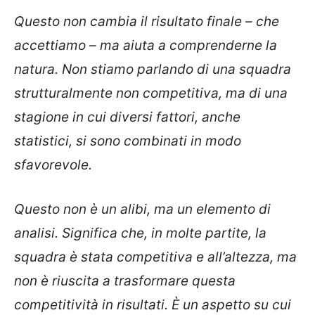
Questo non cambia il risultato finale – che
accettiamo – ma aiuta a comprenderne la
natura. Non stiamo parlando di una squadra
strutturalmente non competitiva, ma di una
stagione in cui diversi fattori, anche
statistici, si sono combinati in modo
sfavorevole.
Questo non è un alibi, ma un elemento di
analisi. Significa che, in molte partite, la
squadra è stata competitiva e all’altezza, ma
non è riuscita a trasformare questa
competitività in risultati. È un aspetto su cui