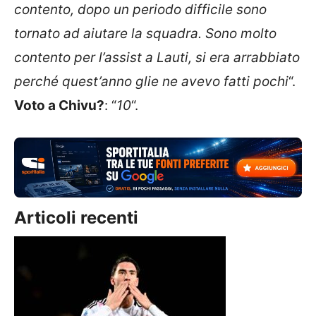
contento, dopo un periodo difficile sono
tornato ad aiutare la squadra. Sono molto
contento per l’assist a Lauti, si era arrabbiato
perché quest’anno glie ne avevo fatti pochi
“.
Voto a Chivu?
: “
10
“.
Articoli recenti