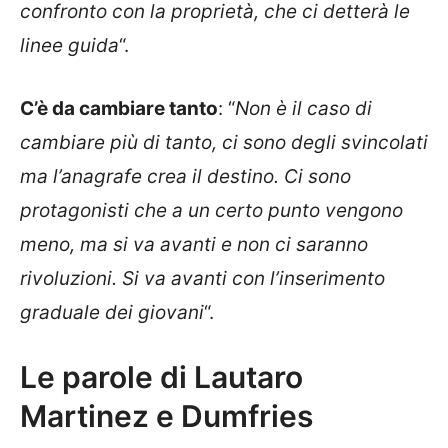
confronto con la proprietà, che ci detterà le
linee guida
“.
C’è da cambiare tanto
: “
Non è il caso di
cambiare più di tanto, ci sono degli svincolati
ma l’anagrafe crea il destino. Ci sono
protagonisti che a un certo punto vengono
meno, ma si va avanti e non ci saranno
rivoluzioni. Si va avanti con l’inserimento
graduale dei giovani
“.
Le parole di Lautaro
Martinez e Dumfries