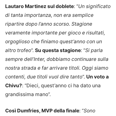
Lautaro Martinez sul doblete
: “
Un significato
di tanta importanza, non era semplice
ripartire dopo l’anno scorso. Stagione
veramente importante per gioco e risultati,
orgoglioso che finiamo quest’anno con un
altro trofeo
“.
Su questa stagione
: “
Si parla
sempre dell’Inter, dobbiamo continuare sulla
nostra strada e far arrivare titoli. Oggi siamo
contenti, due titoli vuol dire tanto
“.
Un voto a
Chivu?
: “Dieci, quest’anno ci ha dato una
grandissima mano”.
Così Dumfries, MVP della finale
: “
Sono