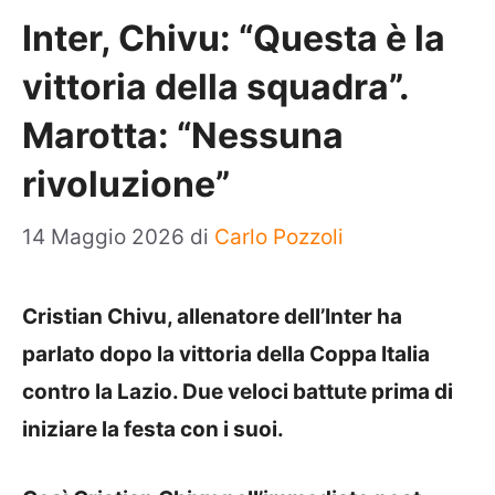
Inter, Chivu: “Questa è la
vittoria della squadra”.
Marotta: “Nessuna
rivoluzione”
14 Maggio 2026
di
Carlo Pozzoli
Cristian Chivu, allenatore dell’Inter ha
parlato dopo la vittoria della Coppa Italia
contro la Lazio. Due veloci battute prima di
iniziare la festa con i suoi.