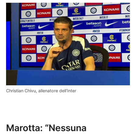
Christian Chivu, allenatore dell’Inter
Marotta: “Nessuna