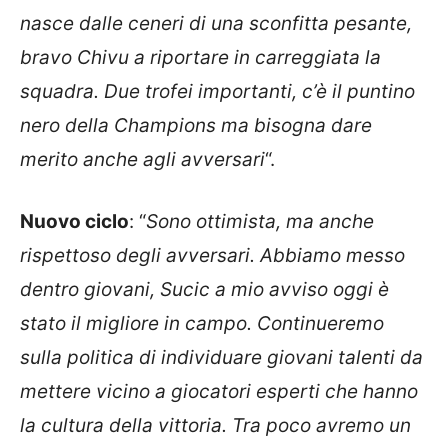
nasce dalle ceneri di una sconfitta pesante,
bravo Chivu a riportare in carreggiata la
squadra. Due trofei importanti, c’è il puntino
nero della Champions ma bisogna dare
merito anche agli avversari
“.
Nuovo ciclo
: “
Sono ottimista, ma anche
rispettoso degli avversari. Abbiamo messo
dentro giovani, Sucic a mio avviso oggi è
stato il migliore in campo. Continueremo
sulla politica di individuare giovani talenti da
mettere vicino a giocatori esperti che hanno
la cultura della vittoria. Tra poco avremo un