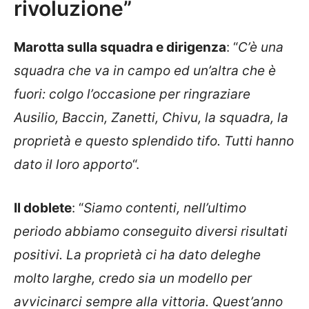
rivoluzione”
Marotta sulla squadra e dirigenza
: “
C’è una
squadra che va in campo ed un’altra che è
fuori: colgo l’occasione per ringraziare
Ausilio, Baccin, Zanetti, Chivu, la squadra, la
proprietà e questo splendido tifo. Tutti hanno
dato il loro apporto
“.
Il doblete
: “
Siamo contenti, nell’ultimo
periodo abbiamo conseguito diversi risultati
positivi. La proprietà ci ha dato deleghe
molto larghe, credo sia un modello per
avvicinarci sempre alla vittoria. Quest’anno