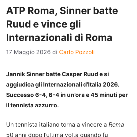
ATP Roma, Sinner batte
Ruud e vince gli
Internazionali di Roma
17 Maggio 2026
di
Carlo Pozzoli
Jannik Sinner batte Casper Ruud e si
aggiudica gli Internazionali d’Italia 2026.
Successo 6-4, 6-4 in un’ora e 45 minuti per
il tennista azzurro.
Un tennista italiano torna a vincere a
Roma
50 anni dopo l’ultima volta quando fu