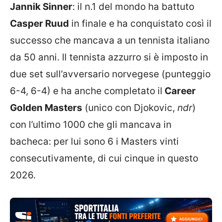
Jannik Sinner
: il n.1 del mondo ha battuto
Casper Ruud
in finale e ha conquistato così il
successo che mancava a un tennista italiano
da 50 anni. Il tennista azzurro si è imposto in
due set sull’avversario norvegese (punteggio
6-4, 6-4) e ha anche completato il
Career
Golden Masters
(unico con Djokovic,
ndr
)
con l’ultimo 1000 che gli mancava in
bacheca: per lui sono 6 i Masters vinti
consecutivamente, di cui cinque in questo
2026.