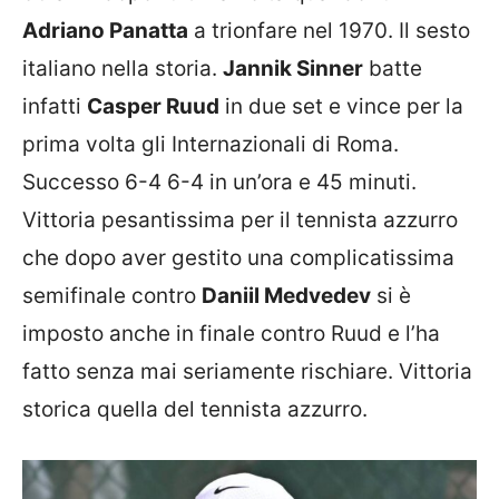
Adriano Panatta
a trionfare nel 1970. Il sesto
italiano nella storia.
Jannik Sinner
batte
infatti
Casper Ruud
in due set e vince per la
prima volta gli Internazionali di Roma.
Successo 6-4 6-4 in un’ora e 45 minuti.
Vittoria pesantissima per il tennista azzurro
che dopo aver gestito una complicatissima
semifinale contro
Daniil Medvedev
si è
imposto anche in finale contro Ruud e l’ha
fatto senza mai seriamente rischiare. Vittoria
storica quella del tennista azzurro.