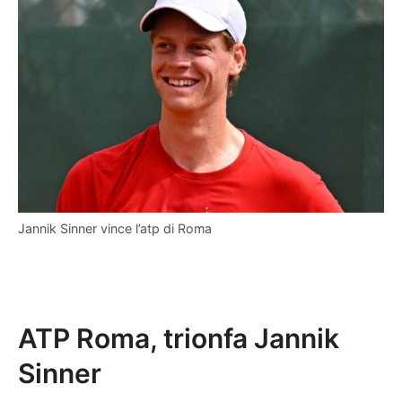
Jannik Sinner vince l’atp di Roma
ATP Roma, trionfa Jannik
Sinner