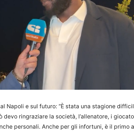
al Napoli e sul futuro: “È stata una stagione diffici
 devo ringraziare la società, l’allenatore, i giocato
nche personali. Anche per gli infortuni, è il primo 