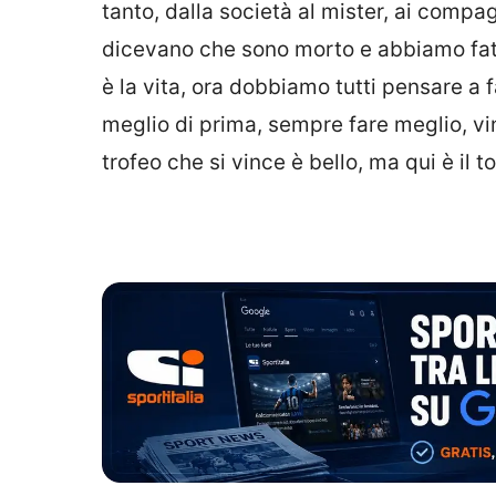
tanto, dalla società al mister, ai compag
dicevano che sono morto e abbiamo fatt
è la vita, ora dobbiamo tutti pensare a 
meglio di prima, sempre fare meglio, vi
trofeo che si vince è bello, ma qui è il to