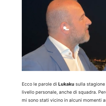
Ecco le parole di
Lukaku
sulla stagione 
livello personale, anche di squadra. Però
mi sono stati vicino in alcuni momenti a