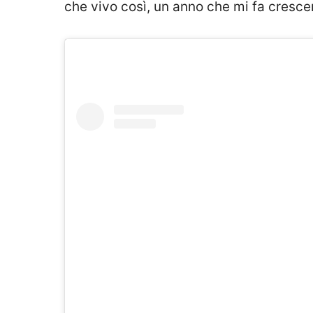
che vivo così, un anno che mi fa cresc