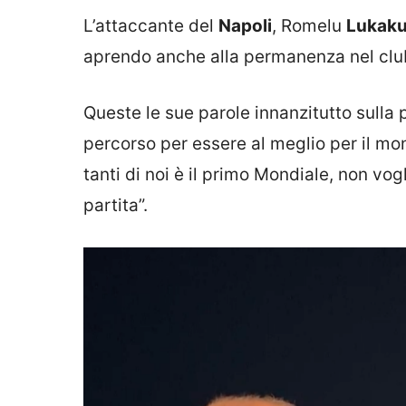
L’attaccante del
Napoli
, Romelu
Lukak
aprendo anche alla permanenza nel clu
Queste le sue parole innanzitutto sulla 
percorso per essere al meglio per il mo
tanti di noi è il primo Mondiale, non 
partita”.