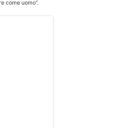
ere come uomo”.