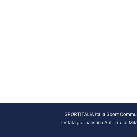
SPORTITALIA Italia Sport Communic
Testata giornalistica Aut.Trib. di M