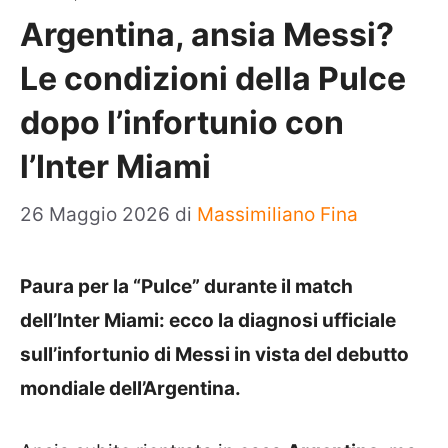
Argentina, ansia Messi?
Le condizioni della Pulce
dopo l’infortunio con
l’Inter Miami
26 Maggio 2026
di
Massimiliano Fina
Paura per la “Pulce” durante il match
dell’Inter Miami: ecco la diagnosi ufficiale
sull’infortunio di Messi in vista del debutto
mondiale dell’Argentina.