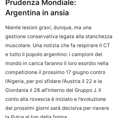
Prudenza Mondiale:
Argentina in ansia
Niente lesioni gravi, dunque, ma una
gestione conservativa legata alla stanchezza
muscolare. Una notizia che fa respirare il CT
e tutto il popolo argentino: i campioni del
mondo in carica faranno il loro esordio nella
competizione il prossimo 17 giugno contro
l’Algeria, per poi sfidare l’Austria il 22 e la
Giordania il 28 all’interno del Gruppo J. Il
conto alla rovescia è iniziato e l’evoluzione
dei prossimi giorni sarà decisiva per riavere
la Pulce al top della forma.