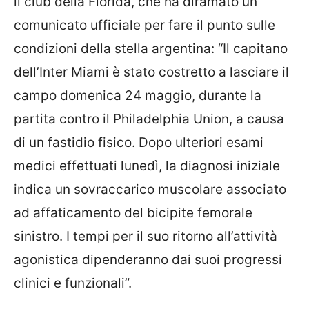
il club della Florida, che ha diramato un
comunicato ufficiale per fare il punto sulle
condizioni della stella argentina:
“Il capitano
dell’Inter Miami è stato costretto a lasciare il
campo domenica 24 maggio, durante la
partita contro il Philadelphia Union, a causa
di un fastidio fisico. Dopo ulteriori esami
medici effettuati lunedì, la diagnosi iniziale
indica un sovraccarico muscolare associato
ad affaticamento del bicipite femorale
sinistro. I tempi per il suo ritorno all’attività
agonistica dipenderanno dai suoi progressi
clinici e funzionali”.