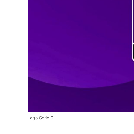
Logo Serie C