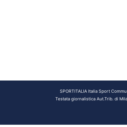
SPORTITALIA Italia Sport Communic
Testata giornalistica Aut.Trib. di M