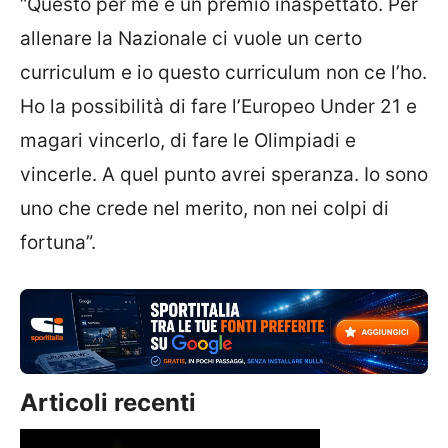
“Questo per me è un premio inaspettato. Per
allenare la Nazionale ci vuole un certo
curriculum e io questo curriculum non ce l’ho.
Ho la possibilità di fare l’Europeo Under 21 e
magari vincerlo, di fare le Olimpiadi e
vincerle. A quel punto avrei speranza. Io sono
uno che crede nel merito, non nei colpi di
fortuna”.
Articoli recenti