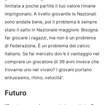
limitata a poche partite il tuo valore rimane
imprigionato. A livello giovanile le Nazionali
sono andate bene, poi il problema è sempre
stato il salto in Nazionale maggiore. Bisogna
far giocare i ragazzi, ma non è un problema
di Federazione. È un problema del calcio
italiano. Se fai mercato dov’è il vantaggio nel
comprare un giocatore di 39 anni invece che
trovarne uno nel vivaio? I giovani portano
entusiasmo, ritmo, velocità”.
Futuro