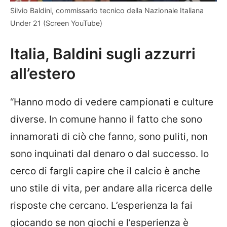
Silvio Baldini, commissario tecnico della Nazionale Italiana
Under 21 (Screen YouTube)
Italia, Baldini sugli azzurri
all’estero
“Hanno modo di vedere campionati e culture
diverse. In comune hanno il fatto che sono
innamorati di ciò che fanno, sono puliti, non
sono inquinati dal denaro o dal successo. Io
cerco di fargli capire che il calcio è anche
uno stile di vita, per andare alla ricerca delle
risposte che cercano. L’esperienza la fai
giocando se non giochi e l’esperienza è