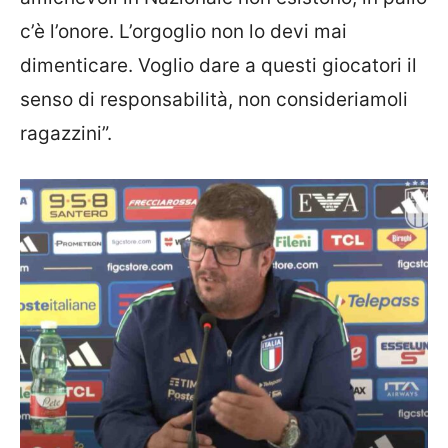
c’è l’onore. L’orgoglio non lo devi mai
dimenticare. Voglio dare a questi giocatori il
senso di responsabilità, non consideriamoli
ragazzini”.