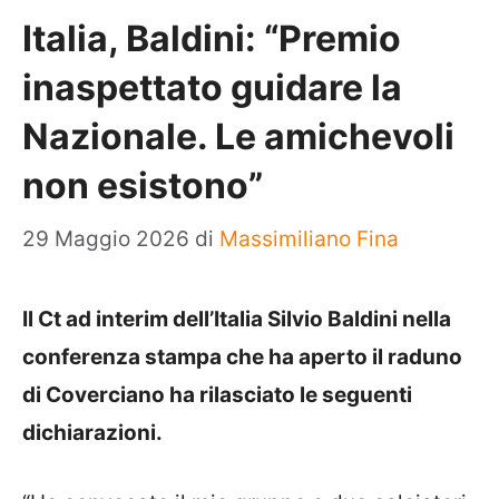
Italia, Baldini: “Premio
inaspettato guidare la
Nazionale. Le amichevoli
non esistono”
29 Maggio 2026
di
Massimiliano Fina
Il Ct ad interim dell’Italia Silvio Baldini nella
conferenza stampa che ha aperto il raduno
di Coverciano ha rilasciato le seguenti
dichiarazioni.