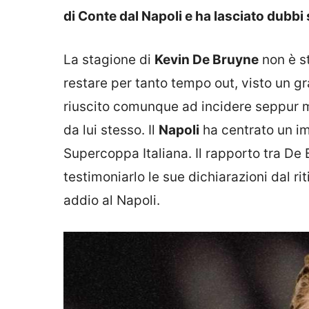
di Conte dal Napoli e ha lasciato dubbi
La stagione di
Kevin De Bruyne
non è st
restare per tanto tempo out, visto un gr
riuscito comunque ad incidere seppur 
da lui stesso. Il
Napoli
ha centrato un im
Supercoppa Italiana. Il rapporto tra De
testimoniarlo le sue dichiarazioni dal rit
addio al Napoli.