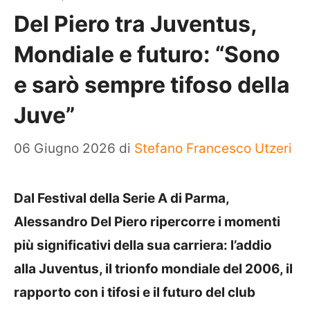
Del Piero tra Juventus,
Mondiale e futuro: “Sono
e sarò sempre tifoso della
Juve”
06 Giugno 2026
di
Stefano Francesco Utzeri
Dal Festival della Serie A di Parma,
Alessandro Del Piero ripercorre i momenti
più significativi della sua carriera: l’addio
alla Juventus, il trionfo mondiale del 2006, il
rapporto con i tifosi e il futuro del club