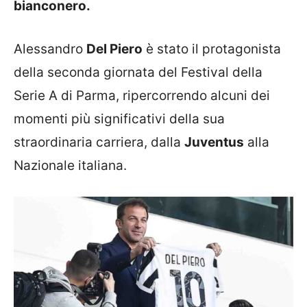
bianconero.
Alessandro
Del Piero
è stato il protagonista
della seconda giornata del Festival della
Serie A di Parma, ripercorrendo alcuni dei
momenti più significativi della sua
straordinaria carriera, dalla
Juventus
alla
Nazionale italiana.