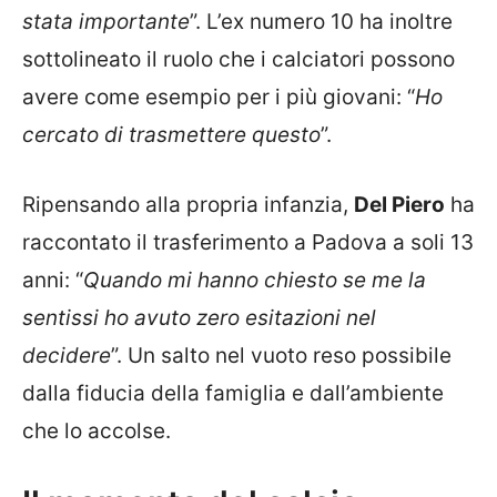
stata importante
”. L’ex numero 10 ha inoltre
sottolineato il ruolo che i calciatori possono
avere come esempio per i più giovani: “
Ho
cercato di trasmettere questo
”.
Ripensando alla propria infanzia,
Del Piero
ha
raccontato il trasferimento a Padova a soli 13
anni: “
Quando mi hanno chiesto se me la
sentissi ho avuto zero esitazioni nel
decidere
”. Un salto nel vuoto reso possibile
dalla fiducia della famiglia e dall’ambiente
che lo accolse.