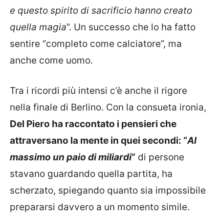
e questo spirito di sacrificio hanno creato
quella magia
”. Un successo che lo ha fatto
sentire “completo come calciatore”, ma
anche come uomo.
Tra i ricordi più intensi c’è anche il rigore
nella finale di Berlino. Con la consueta ironia,
Del Piero ha raccontato i pensieri che
attraversano la mente in quei secondi: “
Al
massimo un paio di miliardi
”
di persone
stavano guardando quella partita, ha
scherzato, spiegando quanto sia impossibile
prepararsi davvero a un momento simile.