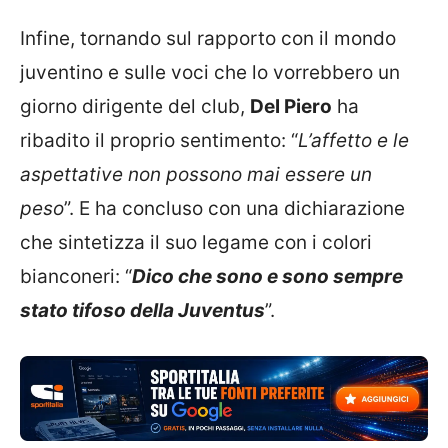
Infine, tornando sul rapporto con il mondo
juventino e sulle voci che lo vorrebbero un
giorno dirigente del club,
Del Piero
ha
ribadito il proprio sentimento: “
L’affetto e le
aspettative non possono mai essere un
peso
”. E ha concluso con una dichiarazione
che sintetizza il suo legame con i colori
bianconeri: “
Dico che sono e sono sempre
stato tifoso della Juventus
”.