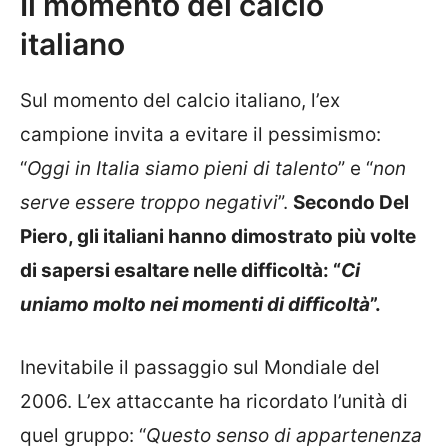
Il momento del calcio
italiano
Sul momento del calcio italiano, l’ex
campione invita a evitare il pessimismo:
“
Oggi in Italia siamo pieni di talento
” e “
non
serve essere troppo negativi
”.
Secondo Del
Piero, gli italiani hanno dimostrato più volte
di sapersi esaltare nelle difficoltà: “
Ci
uniamo molto nei momenti di difficoltà
”.
Inevitabile il passaggio sul Mondiale del
2006. L’ex attaccante ha ricordato l’unità di
quel gruppo: “
Questo senso di appartenenza