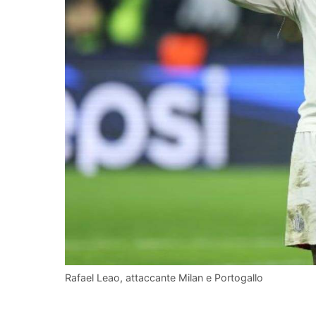
Rafael Leao, attaccante Milan e Portogallo