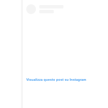
Visualizza questo post su Instagram