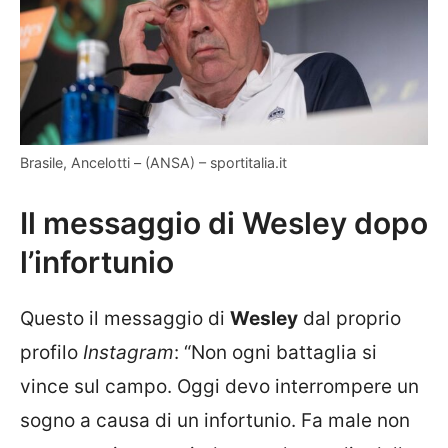
Brasile, Ancelotti – (ANSA) – sportitalia.it
Il messaggio di Wesley dopo
l’infortunio
Questo il messaggio di
Wesley
dal proprio
profilo
Instagram
: “Non ogni battaglia si
vince sul campo. Oggi devo interrompere un
sogno a causa di un infortunio. Fa male non