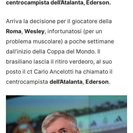
centrocampista dell’Atalanta, Ederson.
Arriva la decisione per il giocatore della
Roma
,
Wesley
, infortunatosi (per un
problema muscolare) a poche settimane
dall’inizio della Coppa del Mondo. Il
brasiliano lascia il ritiro verdeoro, al suo
posto il ct Carlo Ancelotti ha chiamato il
centrocampista
dell’Atalanta
,
Ederson
.