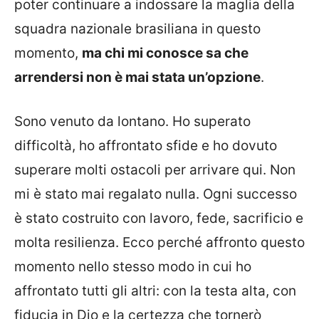
poter continuare a indossare la maglia della
squadra nazionale brasiliana in questo
momento,
ma chi mi conosce sa che
arrendersi non è mai stata un’opzione
.
Sono venuto da lontano. Ho superato
difficoltà, ho affrontato sfide e ho dovuto
superare molti ostacoli per arrivare qui. Non
mi è stato mai regalato nulla. Ogni successo
è stato costruito con lavoro, fede, sacrificio e
molta resilienza. Ecco perché affronto questo
momento nello stesso modo in cui ho
affrontato tutti gli altri: con la testa alta, con
fiducia in Dio e la certezza che tornerò