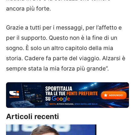
ancora più forte.
Grazie a tutti per i messaggi, per l’affetto e
per il supporto. Questo non è la fine di un
sogno. È solo un altro capitolo della mia
storia. Cadere fa parte del viaggio. Alzarsi è
sempre stata la mia forza più grande”.
Articoli recenti