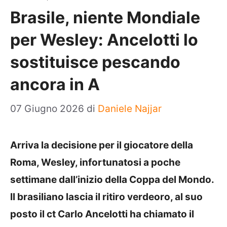
Brasile, niente Mondiale
per Wesley: Ancelotti lo
sostituisce pescando
ancora in A
07 Giugno 2026
di
Daniele Najjar
Arriva la decisione per il giocatore della
Roma, Wesley, infortunatosi a poche
settimane dall’inizio della Coppa del Mondo.
Il brasiliano lascia il ritiro verdeoro, al suo
posto il ct Carlo Ancelotti ha chiamato il