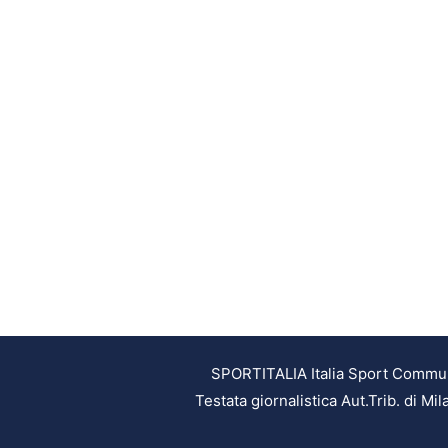
SPORTITALIA Italia Sport Communic
Testata giornalistica Aut.Trib. di M