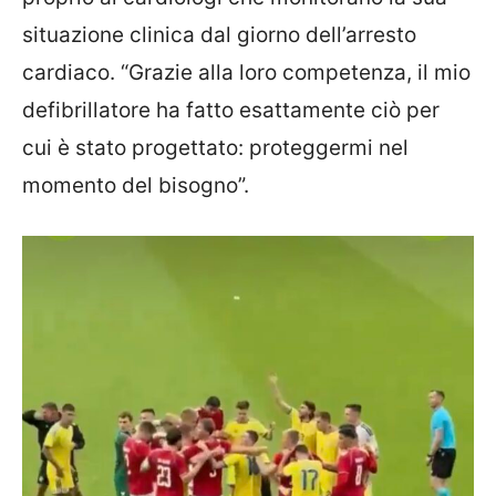
situazione clinica dal giorno dell’arresto
cardiaco. “Grazie alla loro competenza, il mio
defibrillatore ha fatto esattamente ciò per
cui è stato progettato: proteggermi nel
momento del bisogno”.