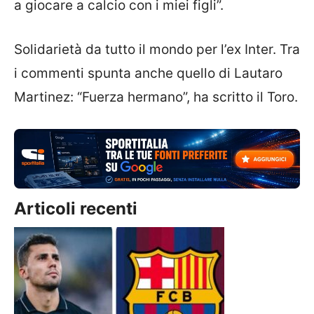
a giocare a calcio con i miei figli”.
Solidarietà da tutto il mondo per l’ex Inter. Tra
i commenti spunta anche quello di Lautaro
Martinez: “Fuerza hermano”, ha scritto il Toro.
Articoli recenti