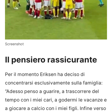
Screenshot
Il pensiero rassicurante
Per il momento Eriksen ha deciso di
concentrarsi esclusivamente sulla famiglia:
“Adesso penso a guarire, a trascorrere del
tempo con i miei cari, a godermi le vacanze e
a giocare a calcio con i miei figli. Infine verso