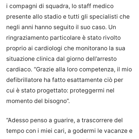
i compagni di squadra, lo staff medico
presente allo stadio e tutti gli specialisti che
negli anni hanno seguito il suo caso. Un
ringraziamento particolare è stato rivolto
proprio ai cardiologi che monitorano la sua
situazione clinica dal giorno dell’arresto
cardiaco. “Grazie alla loro competenza, il mio
defibrillatore ha fatto esattamente ciò per
cui è stato progettato: proteggermi nel
momento del bisogno”.
“Adesso penso a guarire, a trascorrere del
tempo con i miei cari, a godermi le vacanze e