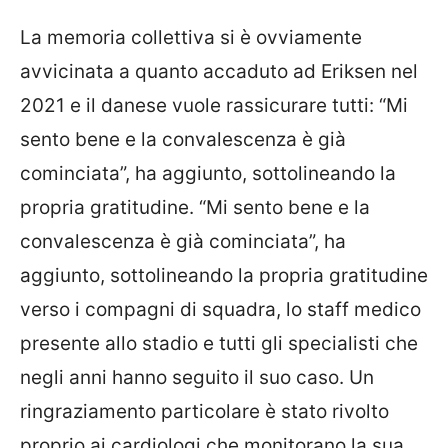
La memoria collettiva si è ovviamente
avvicinata a quanto accaduto ad Eriksen nel
2021 e il danese vuole rassicurare tutti: “Mi
sento bene e la convalescenza è già
cominciata”, ha aggiunto, sottolineando la
propria gratitudine. “Mi sento bene e la
convalescenza è già cominciata”, ha
aggiunto, sottolineando la propria gratitudine
verso i compagni di squadra, lo staff medico
presente allo stadio e tutti gli specialisti che
negli anni hanno seguito il suo caso. Un
ringraziamento particolare è stato rivolto
proprio ai cardiologi che monitorano la sua