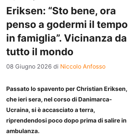
Eriksen: “Sto bene, ora
penso a godermi il tempo
in famiglia”. Vicinanza da
tutto il mondo
08 Giugno 2026
di
Niccolo Anfosso
Passato lo spavento per Christian Eriksen,
che ieri sera, nel corso di Danimarca-
Ucraina, si è accasciato a terra,
riprendendosi poco dopo prima di salire in
ambulanza.