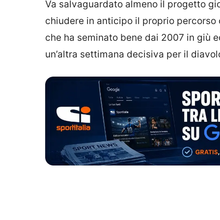
Va salvaguardato almeno il progetto giova
chiudere in anticipo il proprio percorso 
che ha seminato bene dai 2007 in giù e
un’altra settimana decisiva per il diavol