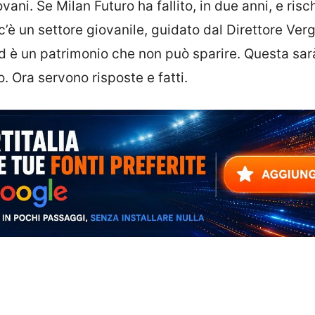
ni. Se Milan Futuro ha fallito, in due anni, e risch
c’è un settore giovanile, guidato dal Direttore Verg
d è un patrimonio che non può sparire. Questa sar
o. Ora servono risposte e fatti.