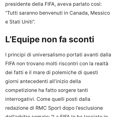
presidente della FIFA, aveva parlato così:
“Tutti saranno benvenuti in Canada, Messico
e Stati Uniti”.
L’Equipe non fa sconti
I principi di universalismo portati avanti dalla
FIFA non trovano molti riscontri con la realtà
dei fatti e il mare di polemiche di questi
giorni antecedenti all’inizio della
competizione ha fatto sorgere tanti
interrogativi. Come quelli posti dalla
redazione di RMC Sport dopo l’esclusione
dell’arbitro somalo: “La FIFA lo ha lasciato in