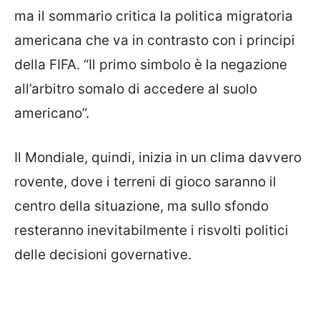
ma il sommario critica la politica migratoria
americana che va in contrasto con i principi
della FIFA. “Il primo simbolo è la negazione
all’arbitro somalo di accedere al suolo
americano”.
Il Mondiale, quindi, inizia in un clima davvero
rovente, dove i terreni di gioco saranno il
centro della situazione, ma sullo sfondo
resteranno inevitabilmente i risvolti politici
delle decisioni governative.