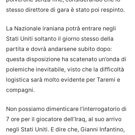
stesso direttore di gara è stato poi respinto.
La Nazionale iraniana potrà entrare negli
Stati Uniti soltanto il giorno stesso della
partita e dovrà andarsene subito dopo:
questa disposizione ha scatenato un’onda di
polemiche inevitabile, visto che la difficoltà
logistica sarà molto evidente per Taremi e
compagni.
Non possiamo dimenticare l’interrogatorio di
7 ore per il giocatore dell’Iraq, al suo arrivo
negli Stati Uniti. E dire che, Gianni Infantino,