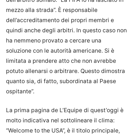
mezzo alla strada”. È responsabile
dell’accreditamento dei propri membri e
quindi anche degli arbitri. In questo caso non
ha nemmeno provato a cercare una
soluzione con le autorità americane. Si è
limitata a prendere atto che non avrebbe
potuto allenarsi o arbitrare. Questo dimostra
quanto sia, di fatto, subordinata al Paese
ospitante”.
La prima pagina de L’Equipe di quest’oggi è
molto indicativa nel sottolineare il clima:
“Welcome to the USA”, è il titolo principale,