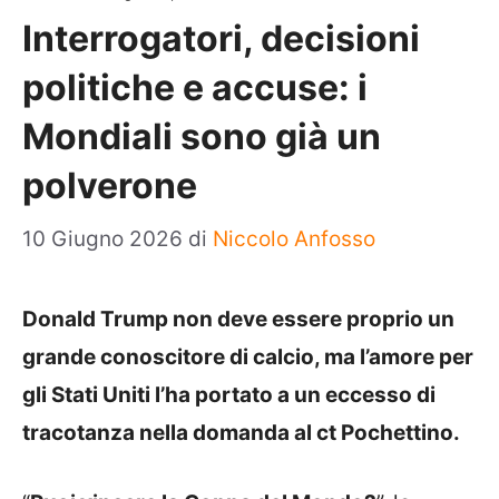
Interrogatori, decisioni
politiche e accuse: i
Mondiali sono già un
polverone
10 Giugno 2026
di
Niccolo Anfosso
Donald Trump non deve essere proprio un
grande conoscitore di calcio, ma l’amore per
gli Stati Uniti l’ha portato a un eccesso di
tracotanza nella domanda al ct Pochettino.