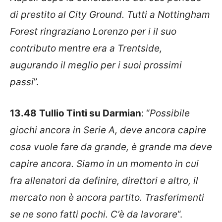
di prestito al City Ground. Tutti a Nottingham
Forest ringraziano Lorenzo per i il suo
contributo mentre era a Trentside,
augurando il meglio per i suoi prossimi
passi
”.
13.48
Tullio Tinti su Darmian
: “
Possibile
giochi ancora in Serie A, deve ancora capire
cosa vuole fare da grande, è grande ma deve
capire ancora. Siamo in un momento in cui
fra allenatori da definire, direttori e altro, il
mercato non è ancora partito. Trasferimenti
se ne sono fatti pochi. C’è da lavorare
“.