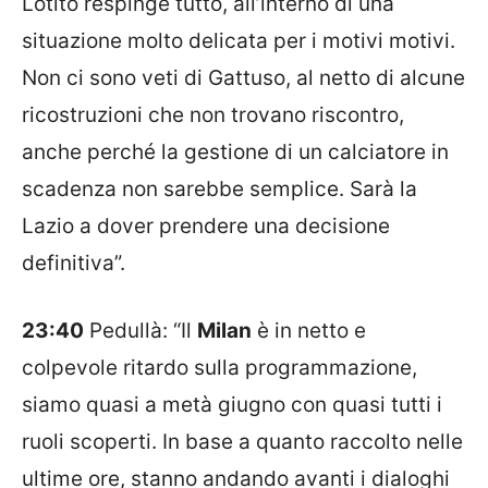
Lotito respinge tutto, all’interno di una
situazione molto delicata per i motivi motivi.
Non ci sono veti di Gattuso, al netto di alcune
ricostruzioni che non trovano riscontro,
anche perché la gestione di un calciatore in
scadenza non sarebbe semplice. Sarà la
Lazio a dover prendere una decisione
definitiva”.
23:40
Pedullà: “Il
Milan
è in netto e
colpevole ritardo sulla programmazione,
siamo quasi a metà giugno con quasi tutti i
ruoli scoperti. In base a quanto raccolto nelle
ultime ore, stanno andando avanti i dialoghi