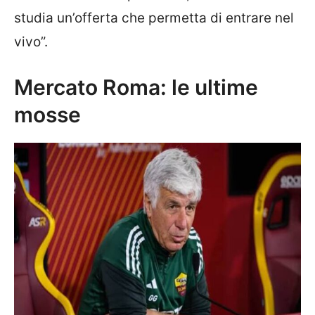
studia un’offerta che permetta di entrare nel
vivo”.
Mercato Roma: le ultime
mosse