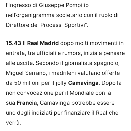
l’ingresso di Giuseppe Pompilio
nell’organigramma societario con il ruolo di
Direttore dei Processi Sportivi”.
15.43
Il
Real Madrid
dopo molti movimenti in
entrata, tra ufficiali e rumors, inizia a pensare
alle uscite. Secondo il giornalista spagnolo,
Miguel Serrano, i madrileni valutano offerte
da 50 milioni per il jolly
Camavinga
. Dopo la
non convocazione per il Mondiale con la
sua
Francia
, Camavinga potrebbe essere
uno degli indiziati per finanziare il Real che
verrà.