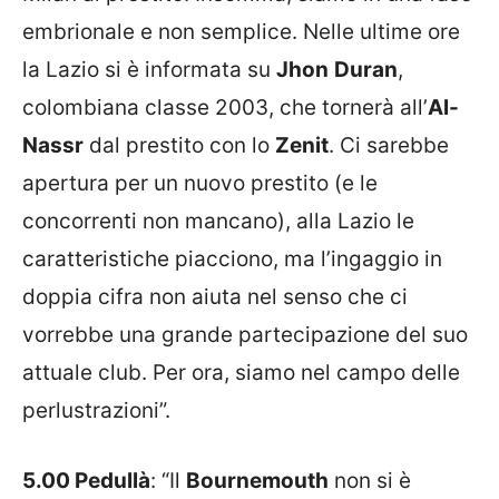
embrionale e non semplice. Nelle ultime ore
la Lazio si è informata su
Jhon
Duran
,
colombiana classe 2003, che tornerà all’
Al-
Nassr
dal prestito con lo
Zenit
. Ci sarebbe
apertura per un nuovo prestito (e le
concorrenti non mancano), alla Lazio le
caratteristiche piacciono, ma l’ingaggio in
doppia cifra non aiuta nel senso che ci
vorrebbe una grande partecipazione del suo
attuale club. Per ora, siamo nel campo delle
perlustrazioni”.
5.00 Pedullà
: “Il
Bournemouth
non si è