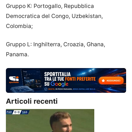
Gruppo K: Portogallo, Repubblica
Democratica del Congo, Uzbekistan,
Colombia;
Gruppo L: Inghilterra, Croazia, Ghana,
Panama.
Articoli recenti