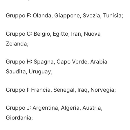
Gruppo F: Olanda, Giappone, Svezia, Tunisia;
Gruppo G: Belgio, Egitto, Iran, Nuova
Zelanda;
Gruppo H: Spagna, Capo Verde, Arabia
Saudita, Uruguay;
Gruppo I: Francia, Senegal, Iraq, Norvegia;
Gruppo J: Argentina, Algeria, Austria,
Giordania;