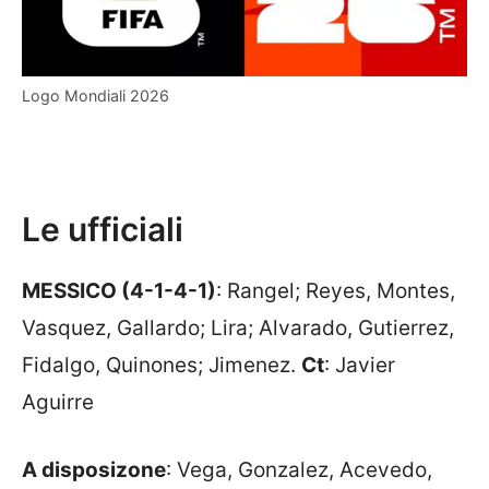
Logo Mondiali 2026
Le ufficiali
MESSICO (4-1-4-1)
: Rangel; Reyes, Montes,
Vasquez, Gallardo; Lira; Alvarado, Gutierrez,
Fidalgo, Quinones; Jimenez.
Ct
: Javier
Aguirre
A disposizone
: Vega, Gonzalez, Acevedo,