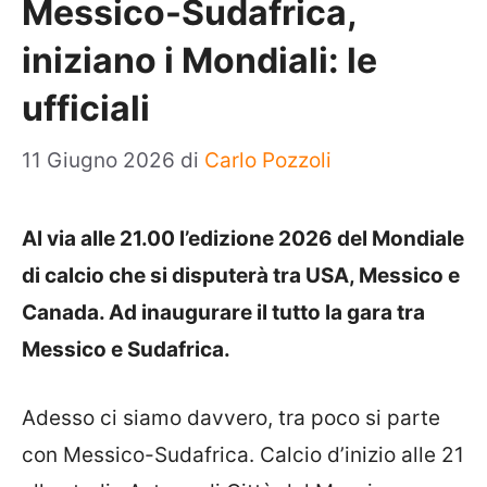
Messico-Sudafrica,
iniziano i Mondiali: le
ufficiali
11 Giugno 2026
di
Carlo Pozzoli
Al via alle 21.00 l’edizione 2026 del Mondiale
di calcio che si disputerà tra USA, Messico e
Canada. Ad inaugurare il tutto la gara tra
Messico e Sudafrica.
Adesso ci siamo davvero, tra poco si parte
con Messico-Sudafrica. Calcio d’inizio alle 21