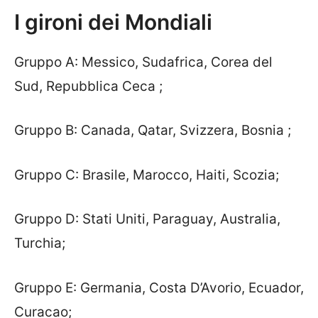
I gironi dei Mondiali
Gruppo A: Messico, Sudafrica, Corea del
Sud, Repubblica Ceca ;
Gruppo B: Canada, Qatar, Svizzera, Bosnia ;
Gruppo C: Brasile, Marocco, Haiti, Scozia;
Gruppo D: Stati Uniti, Paraguay, Australia,
Turchia;
Gruppo E: Germania, Costa D’Avorio, Ecuador,
Curacao;