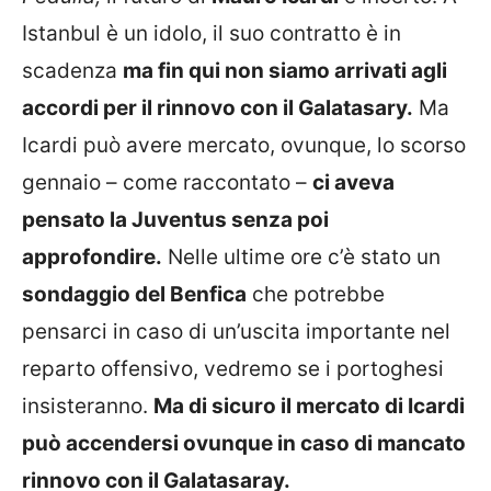
Istanbul è un idolo, il suo contratto è in
scadenza
ma fin qui non siamo arrivati agli
accordi per il rinnovo con il Galatasary.
Ma
Icardi può avere mercato, ovunque, lo scorso
gennaio – come raccontato –
ci aveva
pensato la Juventus senza poi
approfondire.
Nelle ultime ore c’è stato un
sondaggio del Benfica
che potrebbe
pensarci in caso di un’uscita importante nel
reparto offensivo, vedremo se i portoghesi
insisteranno.
Ma di sicuro il mercato di Icardi
può accendersi ovunque in caso di mancato
rinnovo con il Galatasaray.