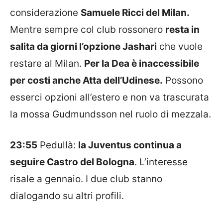
considerazione
Samuele Ricci del Milan.
Mentre sempre col club rossonero
resta in
salita da giorni l’opzione Jashari
che vuole
restare al Milan.
Per la Dea è inaccessibile
per costi anche Atta dell’Udinese.
Possono
esserci opzioni all’estero e non va trascurata
la mossa Gudmundsson nel ruolo di mezzala.
23:55
Pedullà:
la Juventus continua a
seguire Castro del Bologna
. L’interesse
risale a gennaio. I due club stanno
dialogando su altri profili.