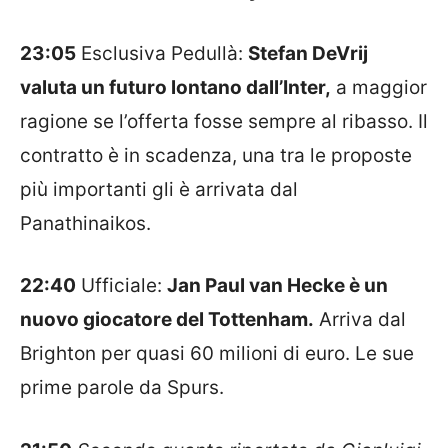
23:05
Esclusiva Pedullà:
Stefan DeVrij
valuta un futuro lontano dall’Inter,
a maggior
ragione se l’offerta fosse sempre al ribasso. Il
contratto è in scadenza, una tra le proposte
più importanti gli è arrivata dal
Panathinaikos.
22:40
Ufficiale:
Jan Paul van Hecke è un
nuovo giocatore del Tottenham.
Arriva dal
Brighton per quasi 60 milioni di euro. Le sue
prime parole da Spurs.