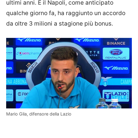
ultimi anni. E il Napoli, come anticipato
qualche giorno fa, ha raggiunto un accordo
da oltre 3 milioni a stagione più bonus.
Mario Gila, difensore della Lazio