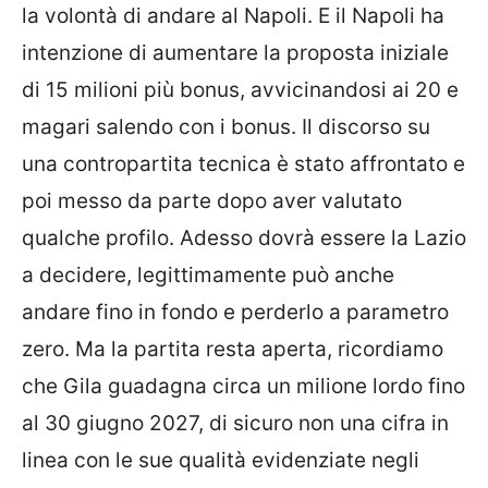
la volontà di andare al Napoli. E il Napoli ha
intenzione di aumentare la proposta iniziale
di 15 milioni più bonus, avvicinandosi ai 20 e
magari salendo con i bonus. Il discorso su
una contropartita tecnica è stato affrontato e
poi messo da parte dopo aver valutato
qualche profilo. Adesso dovrà essere la Lazio
a decidere, legittimamente può anche
andare fino in fondo e perderlo a parametro
zero. Ma la partita resta aperta, ricordiamo
che Gila guadagna circa un milione lordo fino
al 30 giugno 2027, di sicuro non una cifra in
linea con le sue qualità evidenziate negli