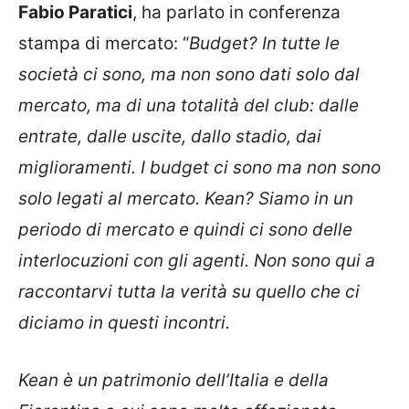
Fabio Paratici
, ha parlato in conferenza
stampa di mercato: “
Budget? In tutte le
società ci sono, ma non sono dati solo dal
mercato, ma di una totalità del club: dalle
entrate, dalle uscite, dallo stadio, dai
miglioramenti. I budget ci sono ma non sono
solo legati al mercato. Kean? Siamo in un
periodo di mercato e quindi ci sono delle
interlocuzioni con gli agenti. Non sono qui a
raccontarvi tutta la verità su quello che ci
diciamo in questi incontri.
Kean è un patrimonio dell’Italia e della