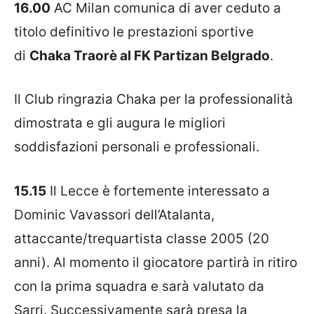
16.00
AC Milan comunica di aver ceduto a
titolo definitivo le prestazioni sportive
di
Chaka Traorè al FK Partizan Belgrado
.
Il Club ringrazia Chaka per la professionalità
dimostrata e gli augura le migliori
soddisfazioni personali e professionali.
15.15
Il Lecce è fortemente interessato a
Dominic Vavassori dell’Atalanta,
attaccante/trequartista classe 2005 (20
anni). Al momento il giocatore partirà in ritiro
con la prima squadra e sarà valutato da
Sarri. Successivamente sarà presa la