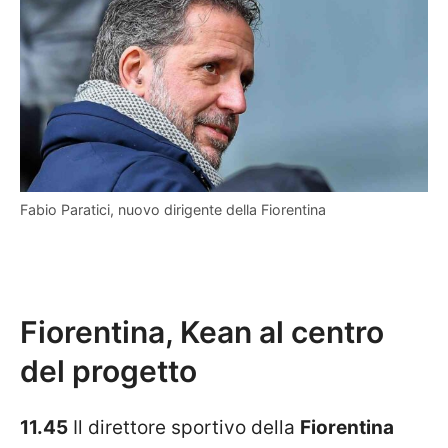
Fabio Paratici, nuovo dirigente della Fiorentina
Fiorentina, Kean al centro
del progetto
11.45
Il direttore sportivo della
Fiorentina