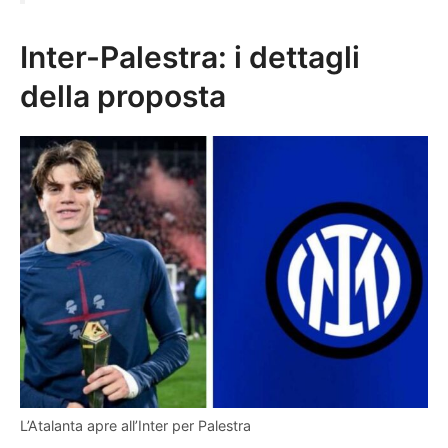
Inter-Palestra: i dettagli
della proposta
L’Atalanta apre all’Inter per Palestra