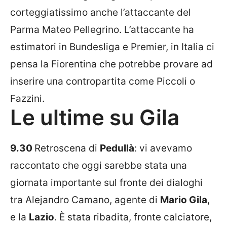
corteggiatissimo anche l’attaccante del
Parma Mateo Pellegrino. L’attaccante ha
estimatori in Bundesliga e Premier, in Italia ci
pensa la Fiorentina che potrebbe provare ad
inserire una contropartita come Piccoli o
Fazzini.
Le ultime su Gila
9.30
Retroscena di
Pedullà
: vi avevamo
raccontato che oggi sarebbe stata una
giornata importante sul fronte dei dialoghi
tra Alejandro Camano, agente di
Mario Gila
,
e la
Lazio
. È stata ribadita, fronte calciatore,