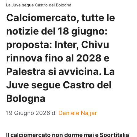
La Juve segue Castro del Bologna
Calciomercato, tutte le
notizie del 18 giugno:
proposta: Inter, Chivu
rinnova fino al 2028 e
Palestra si avvicina. La
Juve segue Castro del
Bologna
19 Giugno 2026
di
Daniele Najjar
Il calciomercato non dorme mai e Sportitalia