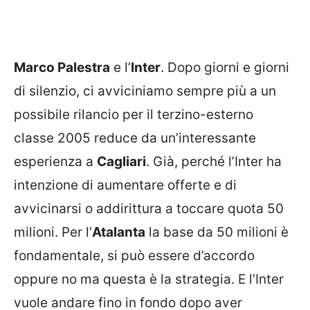
Marco Palestra
e l’
Inter
. Dopo giorni e giorni
di silenzio, ci avviciniamo sempre più a un
possibile rilancio per il terzino-esterno
classe 2005 reduce da un’interessante
esperienza a
Cagliari
. Già, perché l’Inter ha
intenzione di aumentare offerte e di
avvicinarsi o addirittura a toccare quota 50
milioni. Per l’
Atalanta
la base da 50 milioni è
fondamentale, si può essere d’accordo
oppure no ma questa è la strategia. E l’Inter
vuole andare fino in fondo dopo aver