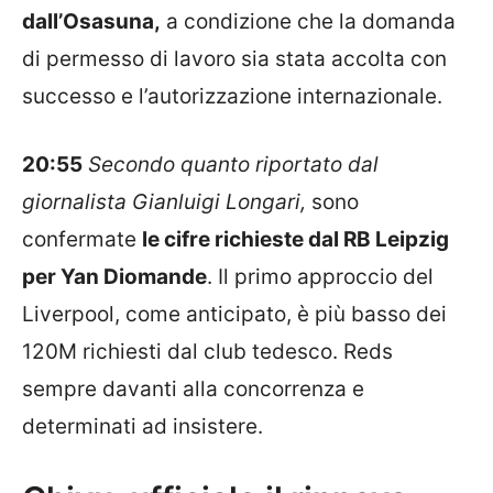
dall’Osasuna,
a condizione che la domanda
di permesso di lavoro sia stata accolta con
successo e l’autorizzazione internazionale.
20:55
Secondo quanto riportato dal
giornalista Gianluigi Longari,
sono
confermate
le cifre richieste dal RB Leipzig
per Yan Diomande
. Il primo approccio del
Liverpool, come anticipato, è più basso dei
120M richiesti dal club tedesco. Reds
sempre davanti alla concorrenza e
determinati ad insistere.