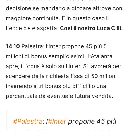
decisione se mandarlo a giocare altrove con
maggiore continuità. E in questo caso il
Lecce c’è e aspetta.
Così il nostro Luca Cilli.
14.10
Palestra
: l’
Inter
propone 45 più 5
milioni di bonus semplicissimi. L’
Atalanta
apre, il focus è solo sull’
Inter
. Si lavorerà per
scendere dalla richiesta fissa di 50 milioni
inserendo altri bonus più difficili o una
percentuale da eventuale futura vendita.
#Palestra
: l’
#Inter
propone 45 più