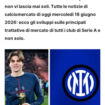
non vi lascia mai soli. Tutte le notizie di
calciomercato di oggi mercoledì 18 giugno
2026: ecco gli sviluppi sulle principali
trattative di mercato di tutti i club di Serie A e
non solo.