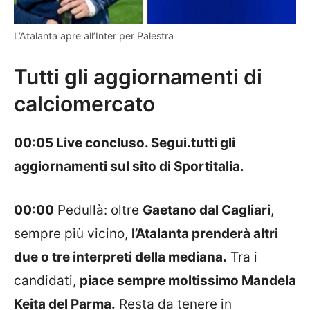
L’Atalanta apre all’Inter per Palestra
Tutti gli aggiornamenti di
calciomercato
00:05 Live concluso. Segui.tutti gli
aggiornamenti sul sito di Sportitalia.
00:00
Pedullà: oltre
Gaetano dal Cagliari
,
sempre più vicino,
l’Atalanta prenderà altri
due o tre interpreti della mediana.
Tra i
candidati,
piace sempre moltissimo Mandela
Keita del Parma.
Resta da tenere in