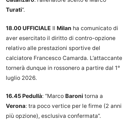
Turati
“.
18.00 UFFICIALE
Il
Milan
ha comunicato di
aver esercitato il diritto di contro-opzione
relativo alle prestazioni sportive del
calciatore Francesco Camarda. L’attaccante
tornerà dunque in rossonero a partire dal 1°
luglio 2026.
16.45 Pedullà
: “Marco
Baroni
torna a
Verona
: tra poco vertice per le firme (2 anni
più opzione), esclusiva confermata”.