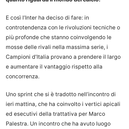
E così l’Inter ha deciso di fare: in
controtendenza con le rivoluzioni tecniche o
più profonde che stanno coinvolgendo le
mosse delle rivali nella massima serie, i
Campioni d’Italia provano a prendere il largo
e aumentare il vantaggio rispetto alla
concorrenza.
Uno sprint che si è tradotto nell’incontro di
ieri mattina, che ha coinvolto i vertici apicali
ed esecutivi della trattativa per Marco
Palestra. Un incontro che ha avuto luogo