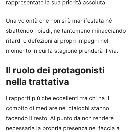
rappresentato la sua priorità assoluta.
Una volontà che non si è manifestata né
sbattendo i piedi, né tantomeno minacciando
ritardi o defezioni ai propri impegni nel
momento in cui la stagione prenderà il via.
Il ruolo dei protagonisti
nella trattativa
I rapporti più che eccellenti tra chi ha il
compito di mediare nei dialoghi stanno
facendo il resto. Al punto da non rendere
necessaria la propria presenza nel faccia a