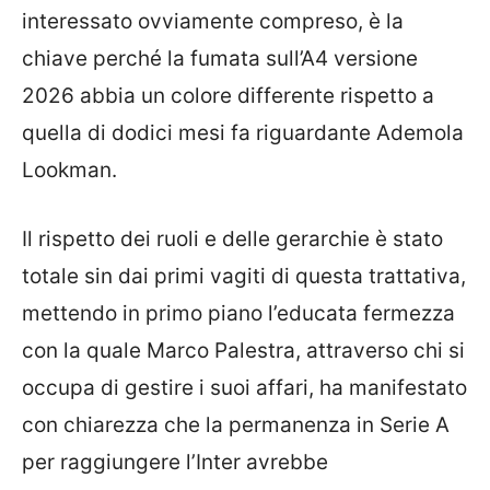
interessato ovviamente compreso, è la
chiave perché la fumata sull’A4 versione
2026 abbia un colore differente rispetto a
quella di dodici mesi fa riguardante Ademola
Lookman.
Il rispetto dei ruoli e delle gerarchie è stato
totale sin dai primi vagiti di questa trattativa,
mettendo in primo piano l’educata fermezza
con la quale Marco Palestra, attraverso chi si
occupa di gestire i suoi affari, ha manifestato
con chiarezza che la permanenza in Serie A
per raggiungere l’Inter avrebbe