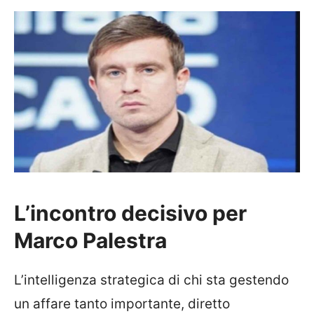
L’incontro decisivo per
Marco Palestra
L’intelligenza strategica di chi sta gestendo
un affare tanto importante, diretto