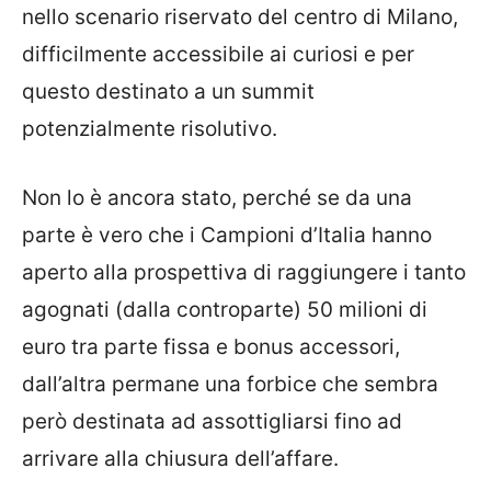
nello scenario riservato del centro di Milano,
difficilmente accessibile ai curiosi e per
questo destinato a un summit
potenzialmente risolutivo.
Non lo è ancora stato, perché se da una
parte è vero che i Campioni d’Italia hanno
aperto alla prospettiva di raggiungere i tanto
agognati (dalla controparte) 50 milioni di
euro tra parte fissa e bonus accessori,
dall’altra permane una forbice che sembra
però destinata ad assottigliarsi fino ad
arrivare alla chiusura dell’affare.