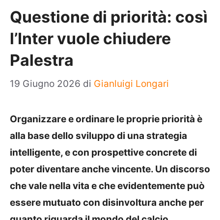
Questione di priorità: così
l’Inter vuole chiudere
Palestra
19 Giugno 2026
di
Gianluigi Longari
Organizzare e ordinare le proprie priorità è
alla base dello sviluppo di una strategia
intelligente, e con prospettive concrete di
poter diventare anche vincente. Un discorso
che vale nella vita e che evidentemente può
essere mutuato con disinvoltura anche per
quanto riguarda il mondo del calcio.