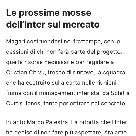
Le prossime mosse
dell’Inter sul mercato
Magari costruendosi nel frattempo, con le
cessioni di chi non farà parte del progetto,
quelle risorse necessarie per regalare a
Cristian Chivu, fresco di rinnovo, la squadra
che ha costruito sulla carta nelle riunioni
fiume con il management interista: da Solet a
Curtis Jones, tanto per entrare nel concreto.
Intanto Marco Palestra. La priorità che l’Inter
ha deciso di non fare più aspettare, Atalanta