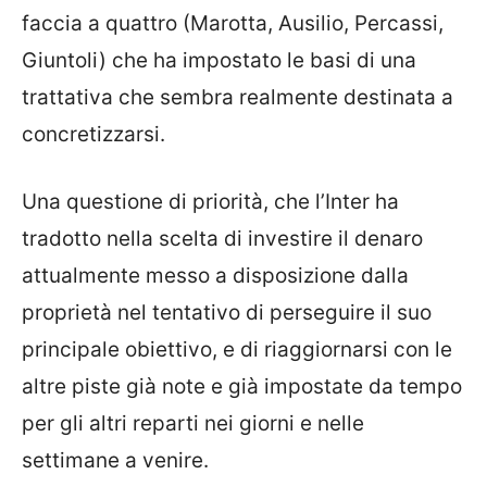
faccia a quattro (Marotta, Ausilio, Percassi,
Giuntoli) che ha impostato le basi di una
trattativa che sembra realmente destinata a
concretizzarsi.
Una questione di priorità, che l’Inter ha
tradotto nella scelta di investire il denaro
attualmente messo a disposizione dalla
proprietà nel tentativo di perseguire il suo
principale obiettivo, e di riaggiornarsi con le
altre piste già note e già impostate da tempo
per gli altri reparti nei giorni e nelle
settimane a venire.