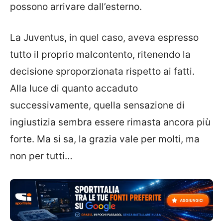
possono arrivare dall’esterno.
La Juventus, in quel caso, aveva espresso
tutto il proprio malcontento, ritenendo la
decisione sproporzionata rispetto ai fatti.
Alla luce di quanto accaduto
successivamente, quella sensazione di
ingiustizia sembra essere rimasta ancora più
forte. Ma si sa, la grazia vale per molti, ma
non per tutti…