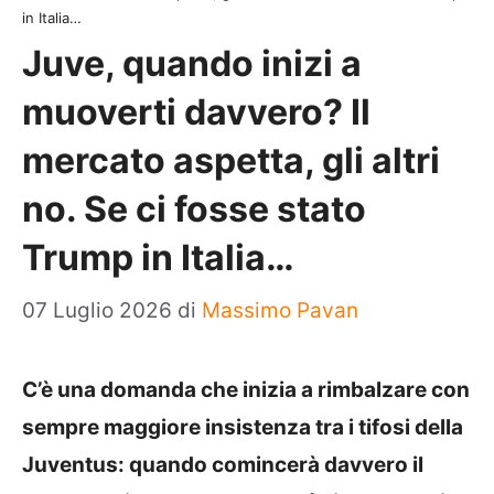
in Italia…
Juve, quando inizi a
muoverti davvero? Il
mercato aspetta, gli altri
no. Se ci fosse stato
Trump in Italia…
07 Luglio 2026
di
Massimo Pavan
C’è una domanda che inizia a rimbalzare con
sempre maggiore insistenza tra i tifosi della
Juventus: quando comincerà davvero il