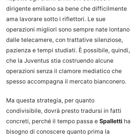
dirigente emiliano sa bene che difficilmente
ama lavorare sotto i riflettori. Le sue
operazioni migliori sono sempre nate lontano
dalle telecamere, con trattative silenziose,
pazienza e tempi studiati. È possibile, quindi,
che la Juventus stia costruendo alcune
operazioni senza il clamore mediatico che
spesso accompagna il mercato bianconero.
Ma questa strategia, per quanto
condivisibile, dovrà presto tradursi in fatti
concreti, perché il tempo passa e
Spalletti
ha
bisogno di conoscere quanto prima la