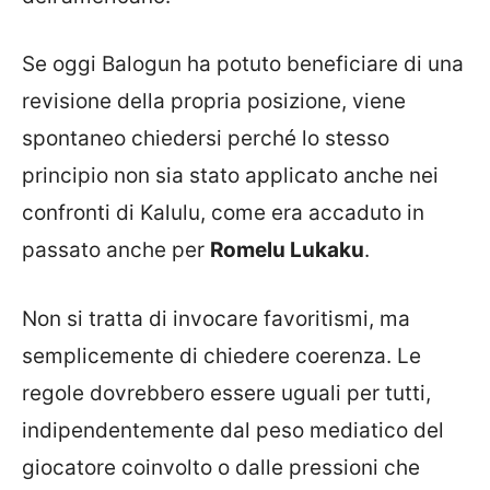
Se oggi Balogun ha potuto beneficiare di una
revisione della propria posizione, viene
spontaneo chiedersi perché lo stesso
principio non sia stato applicato anche nei
confronti di Kalulu, come era accaduto in
passato anche per
Romelu Lukaku
.
Non si tratta di invocare favoritismi, ma
semplicemente di chiedere coerenza. Le
regole dovrebbero essere uguali per tutti,
indipendentemente dal peso mediatico del
giocatore coinvolto o dalle pressioni che