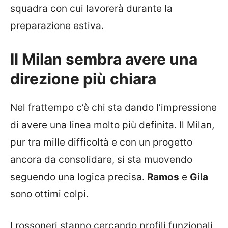
squadra con cui lavorerà durante la
preparazione estiva.
Il Milan sembra avere una
direzione più chiara
Nel frattempo c’è chi sta dando l’impressione
di avere una linea molto più definita. Il Milan,
pur tra mille difficoltà e con un progetto
ancora da consolidare, si sta muovendo
seguendo una logica precisa.
Ramos
e
Gila
sono ottimi colpi.
I rossoneri stanno cercando profili funzionali,