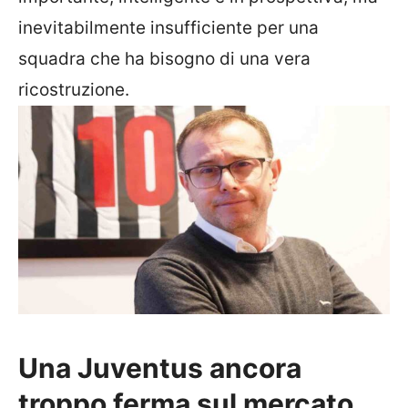
inevitabilmente insufficiente per una
squadra che ha bisogno di una vera
ricostruzione.
Una Juventus ancora
troppo ferma sul mercato