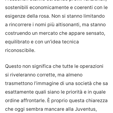
sostenibili economicamente e coerenti con le
esigenze della rosa. Non si stanno limitando
a rincorrere i nomi più altisonanti, ma stanno
costruendo un mercato che appare sensato,
equilibrato e con un’idea tecnica
riconoscibile.
Questo non significa che tutte le operazioni
si riveleranno corrette, ma almeno
trasmettono l’immagine di una società che sa
esattamente quali siano le priorità e in quale
ordine affrontarle. È proprio questa chiarezza
che oggi sembra mancare alla Juventus,