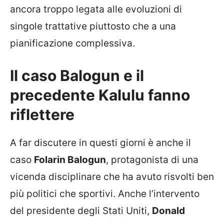
ancora troppo legata alle evoluzioni di
singole trattative piuttosto che a una
pianificazione complessiva.
Il caso Balogun e il
precedente Kalulu fanno
riflettere
A far discutere in questi giorni è anche il
caso
Folarin Balogun
, protagonista di una
vicenda disciplinare che ha avuto risvolti ben
più politici che sportivi. Anche l’intervento
del presidente degli Stati Uniti,
Donald