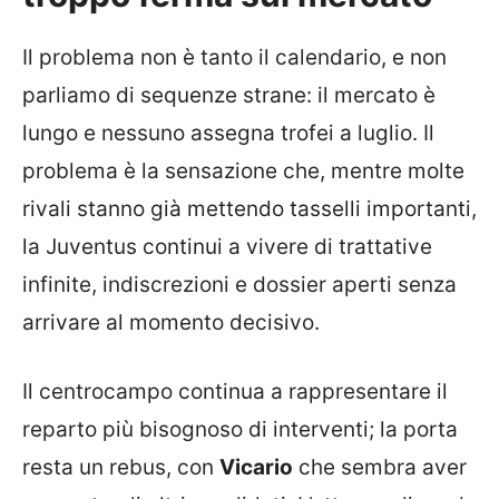
Il problema non è tanto il calendario, e non
parliamo di sequenze strane: il mercato è
lungo e nessuno assegna trofei a luglio. Il
problema è la sensazione che, mentre molte
rivali stanno già mettendo tasselli importanti,
la Juventus continui a vivere di trattative
infinite, indiscrezioni e dossier aperti senza
arrivare al momento decisivo.
Il centrocampo continua a rappresentare il
reparto più bisognoso di interventi; la porta
resta un rebus, con
Vicario
che sembra aver