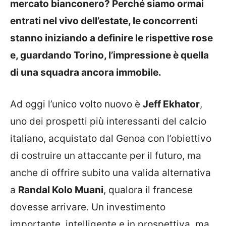
mercato bianconero? Perché siamo ormai
entrati nel vivo dell’estate, le concorrenti
stanno iniziando a definire le rispettive rose
e, guardando Torino, l’impressione è quella
di una squadra ancora immobile.
Ad oggi l’unico volto nuovo è
Jeff Ekhator
,
uno dei prospetti più interessanti del calcio
italiano, acquistato dal Genoa con l’obiettivo
di costruire un attaccante per il futuro, ma
anche di offrire subito una valida alternativa
a
Randal Kolo Muani
, qualora il francese
dovesse arrivare. Un investimento
importante, intelligente e in prospettiva, ma