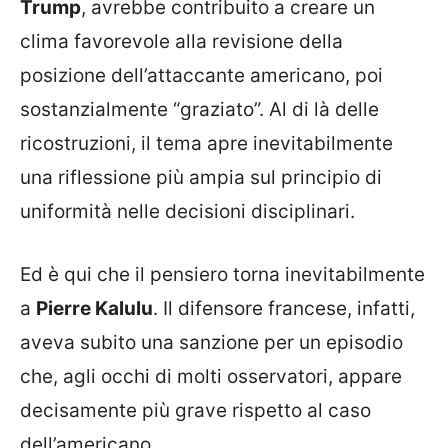
Trump
, avrebbe contribuito a creare un
clima favorevole alla revisione della
posizione dell’attaccante americano, poi
sostanzialmente “graziato”. Al di là delle
ricostruzioni, il tema apre inevitabilmente
una riflessione più ampia sul principio di
uniformità nelle decisioni disciplinari.
Ed è qui che il pensiero torna inevitabilmente
a
Pierre Kalulu
. Il difensore francese, infatti,
aveva subito una sanzione per un episodio
che, agli occhi di molti osservatori, appare
decisamente più grave rispetto al caso
dell’americano.