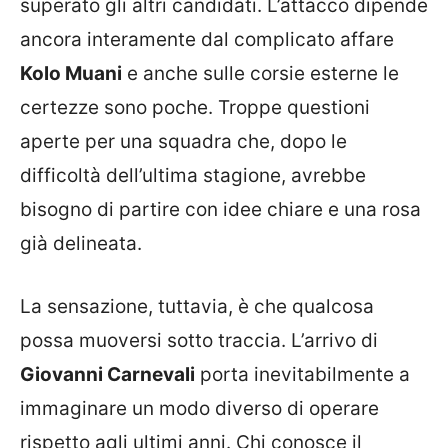
superato gli altri candidati. L’attacco dipende
ancora interamente dal complicato affare
Kolo Muani
e anche sulle corsie esterne le
certezze sono poche. Troppe questioni
aperte per una squadra che, dopo le
difficoltà dell’ultima stagione, avrebbe
bisogno di partire con idee chiare e una rosa
già delineata.
La sensazione, tuttavia, è che qualcosa
possa muoversi sotto traccia. L’arrivo di
Giovanni Carnevali
porta inevitabilmente a
immaginare un modo diverso di operare
rispetto agli ultimi anni. Chi conosce il