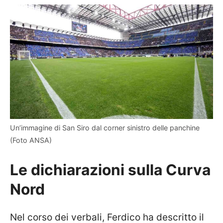
Un’immagine di San Siro dal corner sinistro delle panchine
(Foto ANSA)
Le dichiarazioni sulla Curva
Nord
Nel corso dei verbali, Ferdico ha descritto il