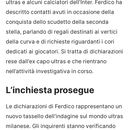
ultras e alcuni calciatori dell’Inter. Ferdico ha
descritto contatti avuti in occasione della
conquista dello scudetto della seconda
stella, parlando di regali destinati ai vertici
della curva e di richieste riguardanti i cori
dedicati ai giocatori. Si tratta di dichiarazioni
rese dall’ex capo ultras e che rientrano
nell’attività investigativa in corso.
L’inchiesta prosegue
Le dichiarazioni di Ferdico rappresentano un
nuovo tassello dell’indagine sul mondo ultras
milanese. Gli inquirenti stanno verificando