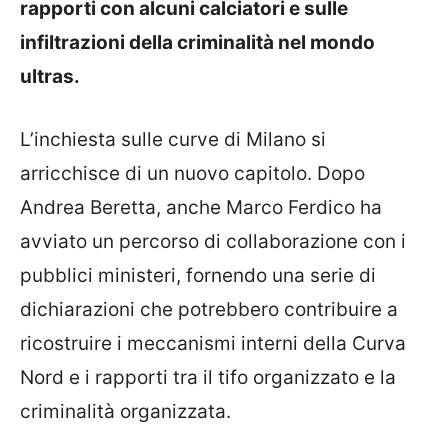
rapporti con alcuni calciatori e sulle
infiltrazioni della criminalità nel mondo
ultras.
L’inchiesta sulle curve di Milano si
arricchisce di un nuovo capitolo. Dopo
Andrea Beretta, anche Marco Ferdico ha
avviato un percorso di collaborazione con i
pubblici ministeri, fornendo una serie di
dichiarazioni che potrebbero contribuire a
ricostruire i meccanismi interni della Curva
Nord e i rapporti tra il tifo organizzato e la
criminalità organizzata.