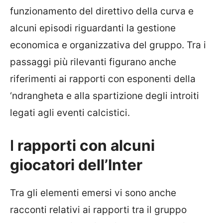
funzionamento del direttivo della curva e
alcuni episodi riguardanti la gestione
economica e organizzativa del gruppo. Tra i
passaggi più rilevanti figurano anche
riferimenti ai rapporti con esponenti della
‘ndrangheta e alla spartizione degli introiti
legati agli eventi calcistici.
I
rapporti con alcuni
giocatori dell’Inter
Tra gli elementi emersi vi sono anche
racconti relativi ai rapporti tra il gruppo