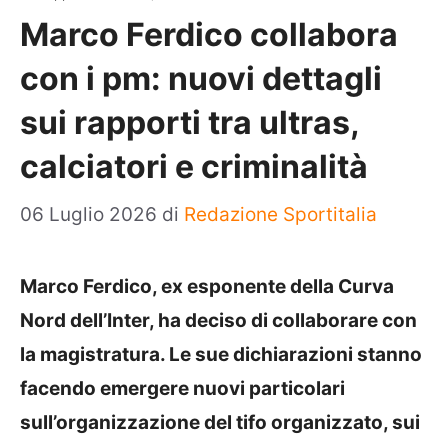
Marco Ferdico collabora
con i pm: nuovi dettagli
sui rapporti tra ultras,
calciatori e criminalità
06 Luglio 2026
di
Redazione Sportitalia
Marco Ferdico, ex esponente della Curva
Nord dell’Inter, ha deciso di collaborare con
la magistratura. Le sue dichiarazioni stanno
facendo emergere nuovi particolari
sull’organizzazione del tifo organizzato, sui