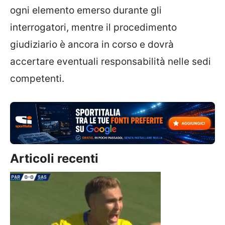
ogni elemento emerso durante gli
interrogatori, mentre il procedimento
giudiziario è ancora in corso e dovrà
accertare eventuali responsabilità nelle sedi
competenti.
Articoli recenti