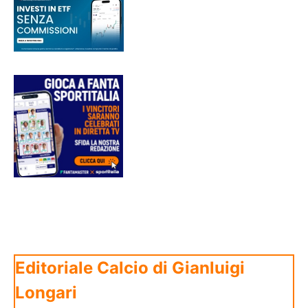
Editoriale Calcio di Gianluigi
Longari