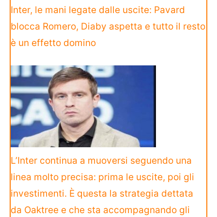
Inter, le mani legate dalle uscite: Pavard
blocca Romero, Diaby aspetta e tutto il resto
è un effetto domino
L’Inter continua a muoversi seguendo una
linea molto precisa: prima le uscite, poi gli
investimenti. È questa la strategia dettata
da Oaktree e che sta accompagnando gli