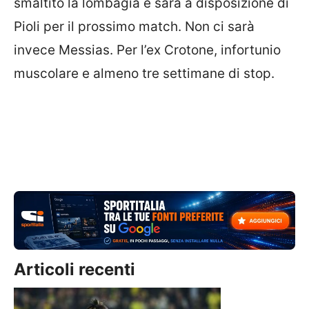
smaltito la lombagia e sarà a disposizione di
Pioli per il prossimo match. Non ci sarà
invece Messias. Per l’ex Crotone, infortunio
muscolare e almeno tre settimane di stop.
Articoli recenti