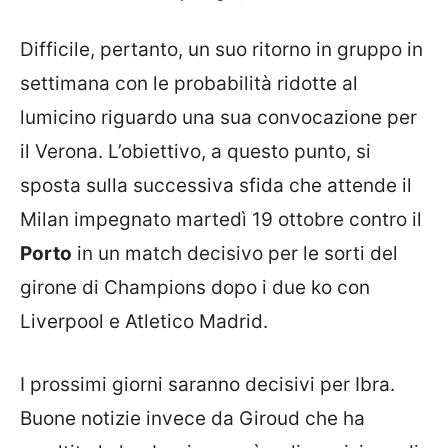
Difficile, pertanto, un suo ritorno in gruppo in
settimana con le probabilità ridotte al
lumicino riguardo una sua convocazione per
il Verona. L’obiettivo, a questo punto, si
sposta sulla successiva sfida che attende il
Milan impegnato martedì 19 ottobre contro il
Porto
in un match decisivo per le sorti del
girone di Champions dopo i due ko con
Liverpool e Atletico Madrid.
I prossimi giorni saranno decisivi per Ibra.
Buone notizie invece da Giroud che ha