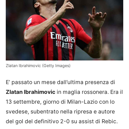
Zlatan Ibrahimovic (Getty Images)
E’ passato un mese dall’ultima presenza di
Zlatan Ibrahimovic
in maglia rossonera. Era il
13 settembre, giorno di Milan-Lazio con lo
svedese, subentrato nella ripresa e autore
del gol del definitivo 2-0 su assist di Rebic.