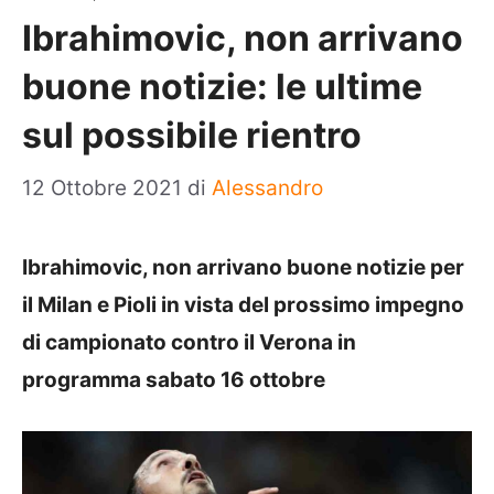
Ibrahimovic, non arrivano
buone notizie: le ultime
sul possibile rientro
12 Ottobre 2021
di
Alessandro
Ibrahimovic, non arrivano buone notizie per
il Milan e Pioli in vista del prossimo impegno
di campionato contro il Verona in
programma sabato 16 ottobre