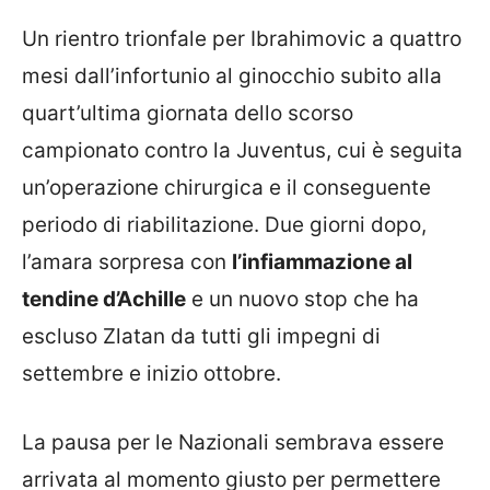
Un rientro trionfale per Ibrahimovic a quattro
mesi dall’infortunio al ginocchio subito alla
quart’ultima giornata dello scorso
campionato contro la Juventus, cui è seguita
un’operazione chirurgica e il conseguente
periodo di riabilitazione. Due giorni dopo,
l’amara sorpresa con
l’infiammazione al
tendine d’Achille
e un nuovo stop che ha
escluso Zlatan da tutti gli impegni di
settembre e inizio ottobre.
La pausa per le Nazionali sembrava essere
arrivata al momento giusto per permettere