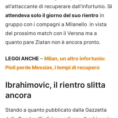
all’attaccante di recuperare dall’infortunio. S
i
attendeva solo il giorno del suo rientro
in
gruppo con i compagni a Milanello in vista
del prossimo match con il Verona ma a
quanto pare Zlatan non è ancora pronto.
LEGGI ANCHE
–
Milan, un altro infortunio:
Pioli perde Messias, i tempi di recupero
Ibrahimovic, il rientro slitta
ancora
Stando a quanto pubblicato dalla Gazzetta