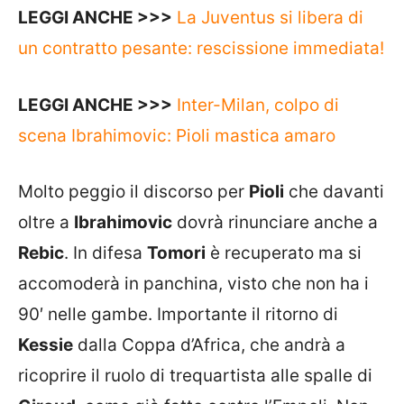
LEGGI ANCHE >>>
La Juventus si libera di
un contratto pesante: rescissione immediata!
LEGGI ANCHE >>>
Inter-Milan, colpo di
scena Ibrahimovic: Pioli mastica amaro
Molto peggio il discorso per
Pioli
che davanti
oltre a
Ibrahimovic
dovrà rinunciare anche a
Rebic
. In difesa
Tomori
è recuperato ma si
accomoderà in panchina, visto che non ha i
90′ nelle gambe. Importante il ritorno di
Kessie
dalla Coppa d’Africa, che andrà a
ricoprire il ruolo di trequartista alle spalle di