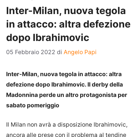
Inter-Milan, nuova tegola
in attacco: altra defezione
dopo Ibrahimovic
05 Febbraio 2022
di
Angelo Papi
Inter-Milan, nuova tegola in attacco: altra
defezione dopo Ibrahimovic. Il derby della
Madonnina perde un altro protagonista per
sabato pomeriggio
Il Milan non avrà a disposizione Ibrahimovic,
ancora alle prese con il problema al tendine