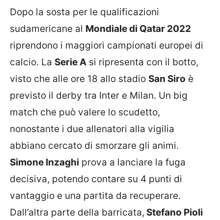
Dopo la sosta per le qualificazioni
sudamericane al
Mondiale di Qatar 2022
riprendono i maggiori campionati europei di
calcio. La
Serie A
si ripresenta con il botto,
visto che alle ore 18 allo stadio
San Siro
è
previsto il derby tra Inter e Milan. Un big
match che può valere lo scudetto,
nonostante i due allenatori alla vigilia
abbiano cercato di smorzare gli animi.
Simone Inzaghi
prova a lanciare la fuga
decisiva, potendo contare su 4 punti di
vantaggio e una partita da recuperare.
Dall’altra parte della barricata,
Stefano Pioli