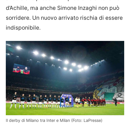
d’Achille, ma anche Simone Inzaghi non può
sorridere. Un nuovo arrivato rischia di essere
indisponibile.
Il derby di Milano tra Inter e Milan (Foto: LaPresse)