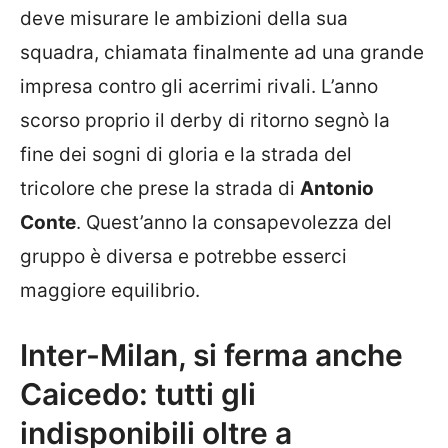
deve misurare le ambizioni della sua
squadra, chiamata finalmente ad una grande
impresa contro gli acerrimi rivali. L’anno
scorso proprio il derby di ritorno segnò la
fine dei sogni di gloria e la strada del
tricolore che prese la strada di
Antonio
Conte
. Quest’anno la consapevolezza del
gruppo è diversa e potrebbe esserci
maggiore equilibrio.
Inter-Milan, si ferma anche
Caicedo: tutti gli
indisponibili oltre a