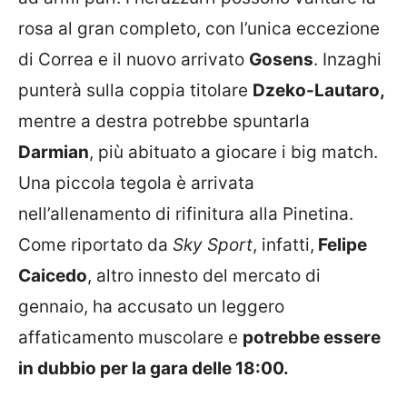
rosa al gran completo, con l’unica eccezione
di Correa e il nuovo arrivato
Gosens
. Inzaghi
punterà sulla coppia titolare
Dzeko-Lautaro,
mentre a destra potrebbe spuntarla
Darmian
, più abituato a giocare i big match.
Una piccola tegola è arrivata
nell’allenamento di rifinitura alla Pinetina.
Come riportato da
Sky Sport
, infatti,
Felipe
Caicedo
, altro innesto del mercato di
gennaio, ha accusato un leggero
affaticamento muscolare e
potrebbe essere
in dubbio per la gara delle 18:00.