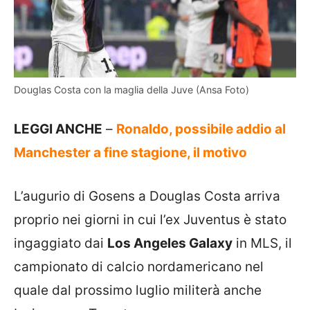
Douglas Costa con la maglia della Juve (Ansa Foto)
LEGGI ANCHE
–
Ronaldo, possibile addio al
Manchester a fine stagione, il motivo
L’augurio di Gosens a Douglas Costa arriva
proprio nei giorni in cui l’ex Juventus è stato
ingaggiato dai
Los Angeles Galaxy
in MLS, il
campionato di calcio nordamericano nel
quale dal prossimo luglio militerà anche