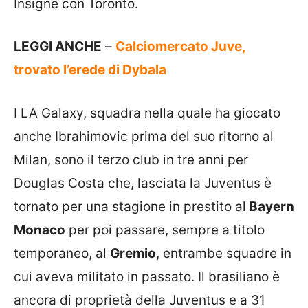
Insigne con Toronto.
LEGGI ANCHE
–
Calciomercato Juve,
trovato l’erede di Dybala
I LA Galaxy, squadra nella quale ha giocato
anche Ibrahimovic prima del suo ritorno al
Milan, sono il terzo club in tre anni per
Douglas Costa che, lasciata la Juventus è
tornato per una stagione in prestito al
Bayern
Monaco
per poi passare, sempre a titolo
temporaneo, al
Gremio
, entrambe squadre in
cui aveva militato in passato. Il brasiliano è
ancora di proprietà della Juventus e a 31