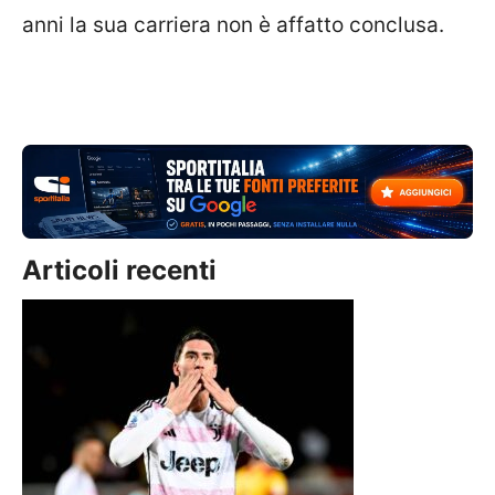
anni la sua carriera non è affatto conclusa.
Articoli recenti