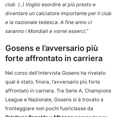
club (..) Voglio esordire al più presto e
diventare un calciatore importante per il club
e la nazionale tedesca
.
A fine anno ci
saranno i Mondiali e vorrei esserci.
”
Gosens e l’avversario più
forte affrontato in carriera
Nel corso dell’intervista Gosens ha rivelato
qual è stato, finora, l’avversario più forte
affrontato in carriera. Tra Serie A, Champions
League e Nazionale, Gosens si è trovato a
fronteggiare non pochi fuoriclasse da