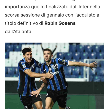
importanza quello finalizzato dall’Inter nella
scorsa sessione di gennaio con l’acquisto a
titolo definitivo di
Robin Gosens
dall’Atalanta.