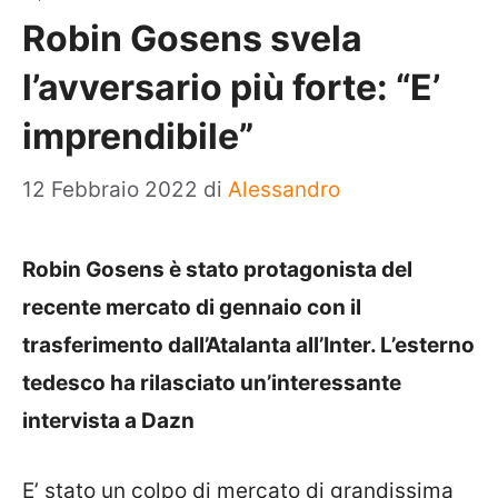
Robin Gosens svela
l’avversario più forte: “E’
imprendibile”
12 Febbraio 2022
di
Alessandro
Robin Gosens è stato protagonista del
recente mercato di gennaio con il
trasferimento dall’Atalanta all’Inter. L’esterno
tedesco ha rilasciato un’interessante
intervista a Dazn
E’ stato un colpo di mercato di grandissima