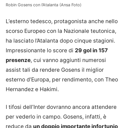
Robin Gosens con l’Atalanta (Ansa Foto)
L’esterno tedesco, protagonista anche nello
scorso Europeo con la Nazionale teutonica,
ha lasciato l’Atalanta dopo cinque stagioni.
Impressionante lo score di
29 gol in 157
presenze
, cui vanno aggiunti numerosi
assist tali da rendere Gosens il miglior
esterno d’Europa, per rendimento, con Theo
Hernandez e Hakimi.
I tifosi dell’Inter dovranno ancora attendere
per vederlo in campo. Gosens, infatti, è
reduce da
un doppio importante infortunio