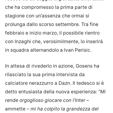
che ha compromesso la prima parte di
stagione con un’assenza che ormai si
prolunga dallo scorso settembre. Tra fine
febbraio e inizio marzo, il possibile rientro
con Inzaghi che, verosimilmente, lo inserirà
in squadra alternandolo a Ivan Perisic.
In attesa di rivederlo in azione, Gosens ha
rilasciato la sua prima intervista da
calciatore nerazzurro a Dazn. Il tedesco si è
detto entusiasta della nuova esperienza: “
Mi
rende orgoglioso giocare con l’Inter
–
ammette –
mi ha colpito la grandezza del