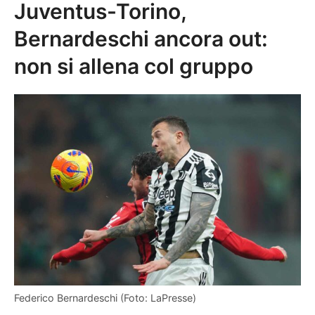
Juventus-Torino,
Bernardeschi ancora out:
non si allena col gruppo
Federico Bernardeschi (Foto: LaPresse)