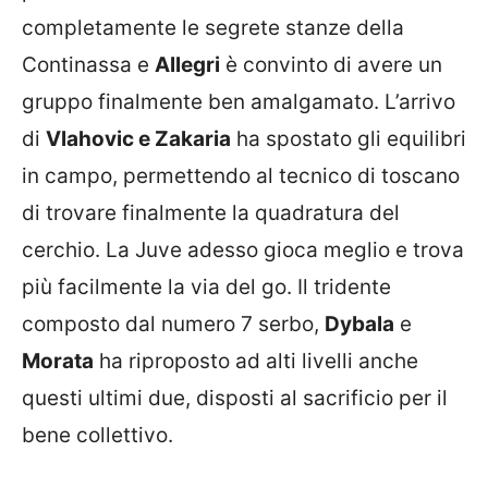
completamente le segrete stanze della
Continassa e
Allegri
è convinto di avere un
gruppo finalmente ben amalgamato. L’arrivo
di
Vlahovic e Zakaria
ha spostato gli equilibri
in campo, permettendo al tecnico di toscano
di trovare finalmente la quadratura del
cerchio. La Juve adesso gioca meglio e trova
più facilmente la via del go. Il tridente
composto dal numero 7 serbo,
Dybala
e
Morata
ha riproposto ad alti livelli anche
questi ultimi due, disposti al sacrificio per il
bene collettivo.