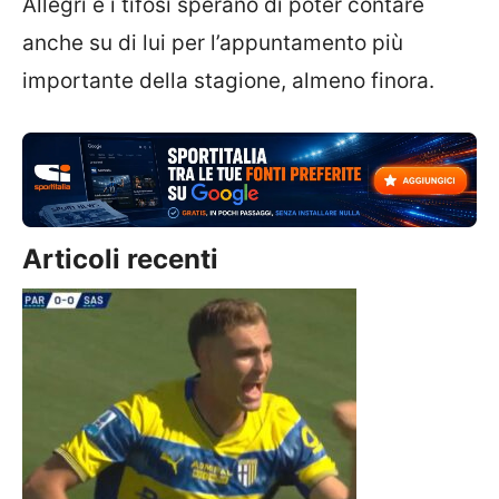
Allegri e i tifosi sperano di poter contare
anche su di lui per l’appuntamento più
importante della stagione, almeno finora.
Articoli recenti