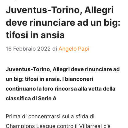
Juventus-Torino, Allegri
deve rinunciare ad un big:
tifosi in ansia
16 Febbraio 2022
di
Angelo Papi
Juventus-Torino, Allegri deve rinunciare ad
un big: tifosi in ansia. I bianconeri
continuano la loro rincorsa alla vetta della
classifica di Serie A
Prima di concentrarsi sulla sfida di
Champions League contro il Villarreal c’è