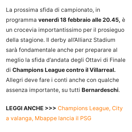
La prossima sfida di campionato, in
programma
venerdì 18 febbraio alle 20.45,
è
un crocevia importantissimo per il prosieguo
della stagione. Il derby all’Allianz Stadium
sarà fondamentale anche per preparare al
meglio la sfida d’andata degli Ottavi di Finale
di
Champions League contro il Villarreal.
Allegri deve fare i conti anche con qualche
assenza importante, su tutti
Bernardeschi
.
LEGGI ANCHE >>>
Champions League, City
a valanga, Mbappe lancia il PSG