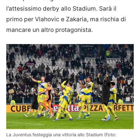
l’attesissimo derby allo Stadium. Sarà il
primo per Vlahovic e Zakaria, ma rischia di
mancare un altro protagonista.
La Juventus festeggia una vittoria allo Stadium (Foto: