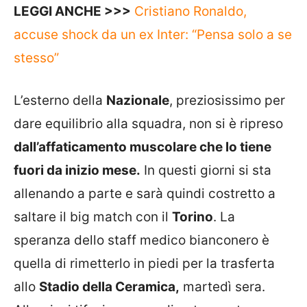
LEGGI ANCHE >>>
Cristiano Ronaldo,
accuse shock da un ex Inter: “Pensa solo a se
stesso”
L’esterno della
Nazionale
, preziosissimo per
dare equilibrio alla squadra, non si è ripreso
dall’affaticamento muscolare che lo tiene
fuori da inizio mese.
In questi giorni si sta
allenando a parte e sarà quindi costretto a
saltare il big match con il
Torino
. La
speranza dello staff medico bianconero è
quella di rimetterlo in piedi per la trasferta
allo
Stadio della Ceramica,
martedì sera.