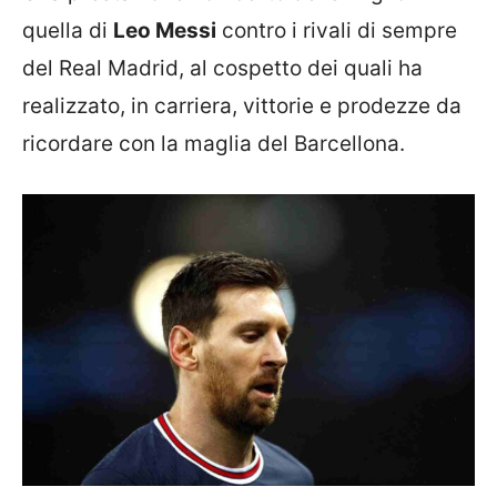
quella di
Leo Messi
contro i rivali di sempre
del Real Madrid, al cospetto dei quali ha
realizzato, in carriera, vittorie e prodezze da
ricordare con la maglia del Barcellona.