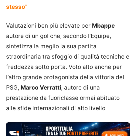
stesso”
Valutazioni ben più elevate per
Mbappe
autore di un gol che, secondo l’Equipe,
sintetizza la meglio la sua partita
straordinaria tra sfoggio di qualità tecniche e
freddezza sotto porta. Voto alto anche per
l’altro grande protagonista della vittoria del
PSG,
Marco Verratti
, autore di una
prestazione da fuoriclasse ormai abituato
alle sfide internazionali di alto livello