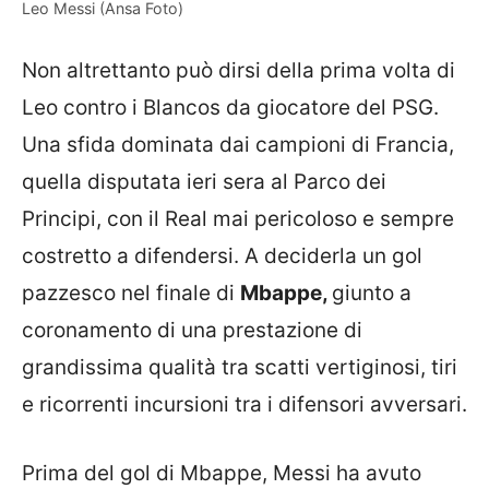
Leo Messi (Ansa Foto)
Non altrettanto può dirsi della prima volta di
Leo contro i Blancos da giocatore del PSG.
Una sfida dominata dai campioni di Francia,
quella disputata ieri sera al Parco dei
Principi, con il Real mai pericoloso e sempre
costretto a difendersi. A deciderla un gol
pazzesco nel finale di
Mbappe,
giunto a
coronamento di una prestazione di
grandissima qualità tra scatti vertiginosi, tiri
e ricorrenti incursioni tra i difensori avversari.
Prima del gol di Mbappe, Messi ha avuto