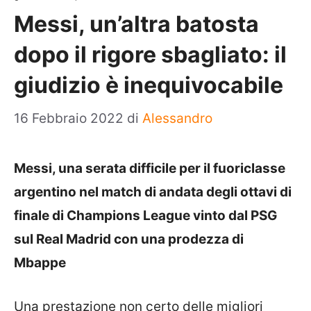
Messi, un’altra batosta
dopo il rigore sbagliato: il
giudizio è inequivocabile
16 Febbraio 2022
di
Alessandro
Messi, una serata difficile per il fuoriclasse
argentino nel match di andata degli ottavi di
finale di Champions League vinto dal PSG
sul Real Madrid con una prodezza di
Mbappe
Una prestazione non certo delle migliori