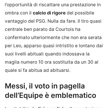
l’opportunità di riscattare una prestazione in
ombra con il
calcio di rigore
del possibile
vantaggio del PSG. Nulla da fare. Il tiro quasi
centrale ben parato da Courtois ha
confermato ulteriormente che non era serata
per Leo, apparso quasi intristito e lontano dai
suoi livelli abituali quando indossava la
maglia numero 10 ora sostituita da un 30 al
quale si fa abitua ad abituarsi.
Messi, il voto in pagella
dell’Equipe è emblematico