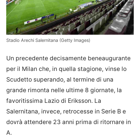
Stadio Arechi Salernitana (Getty Images)
Un precedente decisamente beneaugurante
per il Milan che, in quella stagione, vinse lo
Scudetto superando, al termine di una
grande rimonta nelle ultime 8 giornate, la
favoritissima Lazio di Eriksson. La
Salernitana, invece, retrocesse in Serie B e
dovrà attendere 23 anni prima di ritornare in
A.