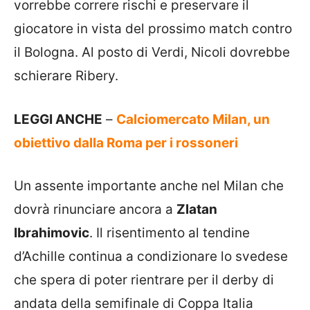
vorrebbe correre rischi e preservare il
giocatore in vista del prossimo match contro
il Bologna. Al posto di Verdi, Nicoli dovrebbe
schierare Ribery.
LEGGI ANCHE
–
Calciomercato Milan, un
obiettivo dalla Roma per i rossoneri
Un assente importante anche nel Milan che
dovrà rinunciare ancora a
Zlatan
Ibrahimovic
. Il risentimento al tendine
d’Achille continua a condizionare lo svedese
che spera di poter rientrare per il derby di
andata della semifinale di Coppa Italia