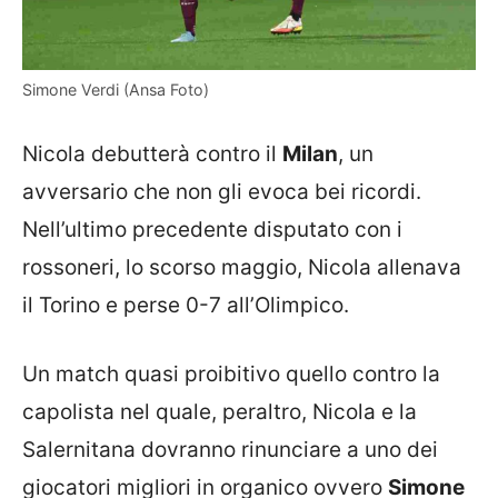
Simone Verdi (Ansa Foto)
Nicola debutterà contro il
Milan
, un
avversario che non gli evoca bei ricordi.
Nell’ultimo precedente disputato con i
rossoneri, lo scorso maggio, Nicola allenava
il Torino e perse 0-7 all’Olimpico.
Un match quasi proibitivo quello contro la
capolista nel quale, peraltro, Nicola e la
Salernitana dovranno rinunciare a uno dei
giocatori migliori in organico ovvero
Simone