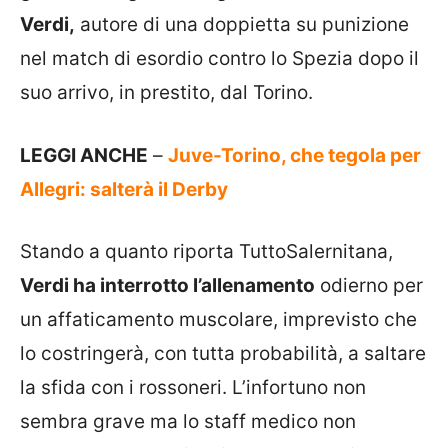
Verdi,
autore di una doppietta su punizione
nel match di esordio contro lo Spezia dopo il
suo arrivo, in prestito, dal Torino.
LEGGI ANCHE
–
Juve-Torino, che tegola per
Allegri: salterà il Derby
Stando a quanto riporta TuttoSalernitana,
Verdi ha interrotto l’allenamento
odierno per
un affaticamento muscolare, imprevisto che
lo costringerà, con tutta probabilità, a saltare
la sfida con i rossoneri. L’infortuno non
sembra grave ma lo staff medico non