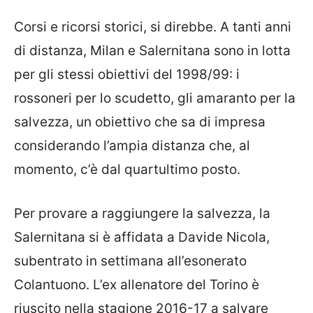
Corsi e ricorsi storici, si direbbe. A tanti anni
di distanza, Milan e Salernitana sono in lotta
per gli stessi obiettivi del 1998/99: i
rossoneri per lo scudetto, gli amaranto per la
salvezza, un obiettivo che sa di impresa
considerando l’ampia distanza che, al
momento, c’è dal quartultimo posto.
Per provare a raggiungere la salvezza, la
Salernitana si è affidata a Davide Nicola,
subentrato in settimana all’esonerato
Colantuono. L’ex allenatore del Torino è
riuscito nella stagione 2016-17 a salvare