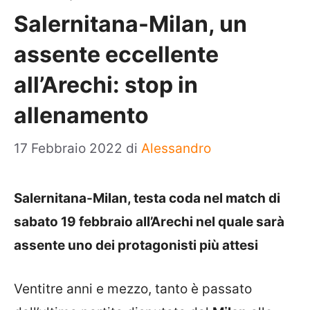
Salernitana-Milan, un
assente eccellente
all’Arechi: stop in
allenamento
17 Febbraio 2022
di
Alessandro
Salernitana-Milan, testa coda nel match di
sabato 19 febbraio all’Arechi nel quale sarà
assente uno dei protagonisti più attesi
Ventitre anni e mezzo, tanto è passato