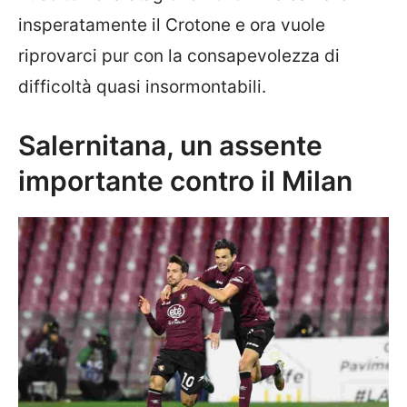
insperatamente il Crotone e ora vuole
riprovarci pur con la consapevolezza di
difficoltà quasi insormontabili.
Salernitana, un assente
importante contro il Milan