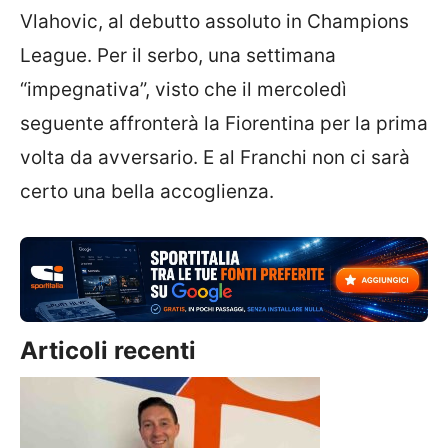
Vlahovic, al debutto assoluto in Champions
League. Per il serbo, una settimana
“impegnativa”, visto che il mercoledì
seguente affronterà la Fiorentina per la prima
volta da avversario. E al Franchi non ci sarà
certo una bella accoglienza.
Articoli recenti