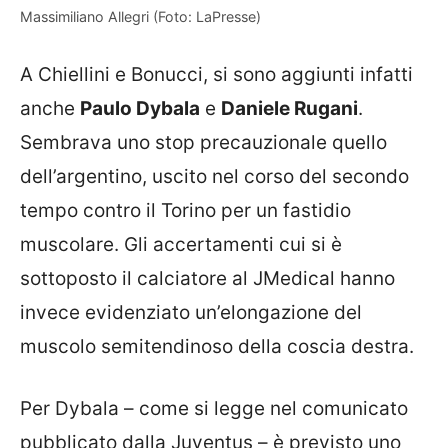
Massimiliano Allegri (Foto: LaPresse)
A Chiellini e Bonucci, si sono aggiunti infatti
anche
Paulo Dybala
e
Daniele Rugani
.
Sembrava uno stop precauzionale quello
dell’argentino, uscito nel corso del secondo
tempo contro il Torino per un fastidio
muscolare. Gli accertamenti cui si è
sottoposto il calciatore al JMedical hanno
invece evidenziato un’elongazione del
muscolo semitendinoso della coscia destra.
Per Dybala – come si legge nel comunicato
pubblicato dalla Juventus – è previsto uno