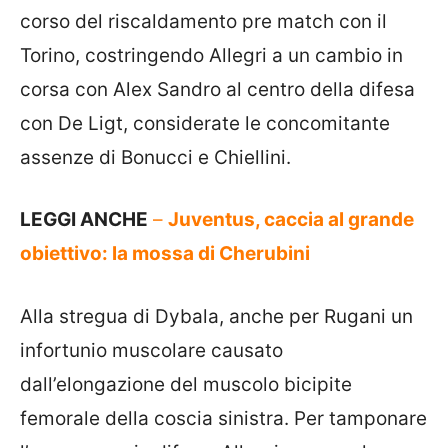
corso del riscaldamento pre match con il
Torino, costringendo Allegri a un cambio in
corsa con Alex Sandro al centro della difesa
con De Ligt, considerate le concomitante
assenze di Bonucci e Chiellini.
LEGGI ANCHE
–
Juventus, caccia al grande
obiettivo: la mossa di Cherubini
Alla stregua di Dybala, anche per Rugani un
infortunio muscolare causato
dall’elongazione del muscolo bicipite
femorale della coscia sinistra. Per tamponare