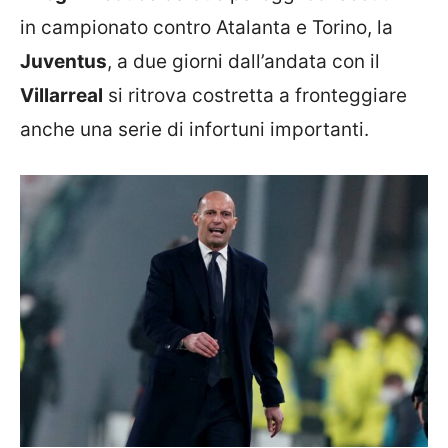
in campionato contro Atalanta e Torino, la
Juventus
, a due giorni dall’andata con il
Villarreal
si ritrova costretta a fronteggiare
anche una serie di infortuni importanti.