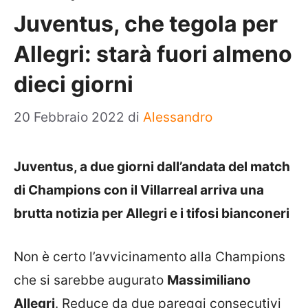
Juventus, che tegola per
Allegri: starà fuori almeno
dieci giorni
20 Febbraio 2022
di
Alessandro
Juventus, a due giorni dall’andata del match
di Champions con il Villarreal arriva una
brutta notizia per Allegri e i tifosi bianconeri
Non è certo l’avvicinamento alla Champions
che si sarebbe augurato
Massimiliano
Allegri
. Reduce da due pareggi consecutivi