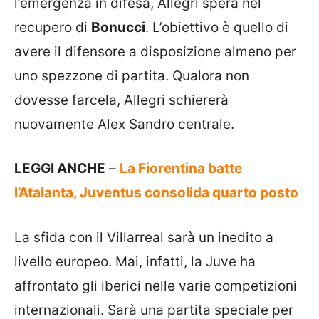
l’emergenza in difesa, Allegri spera nel
recupero di
Bonucci
. L’obiettivo è quello di
avere il difensore a disposizione almeno per
uno spezzone di partita. Qualora non
dovesse farcela, Allegri schiererà
nuovamente Alex Sandro centrale.
LEGGI ANCHE
–
La Fiorentina batte
l’Atalanta, Juventus consolida quarto posto
La sfida con il Villarreal sarà un inedito a
livello europeo. Mai, infatti, la Juve ha
affrontato gli iberici nelle varie competizioni
internazionali. Sarà una partita speciale per