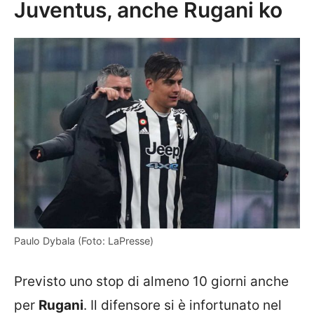
Juventus, anche Rugani ko
Paulo Dybala (Foto: LaPresse)
Previsto uno stop di almeno 10 giorni anche
per
Rugani
. Il difensore si è infortunato nel