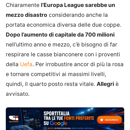
Chiaramente
l’Europa League sarebbe un
mezzo disastro
considerando anche la
portata economica diversa delle due coppe.
Dopo l’aumento di capitale da 700 milioni
nell’ultimo anno e mezzo, c’è bisogno di far
respirare le casse bianconere con i proventi
della
Uefa
. Per irrobustire ancor di più la rosa
e tornare competitivi ai massimi livelli,
quindi, il quarto posto resta vitale.
Allegri
è
avvisato.