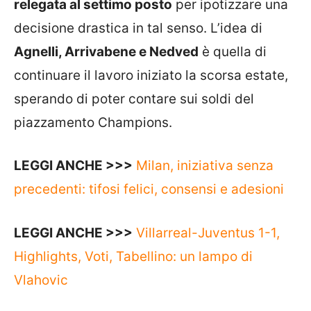
relegata al settimo posto
per ipotizzare una
decisione drastica in tal senso. L’idea di
Agnelli, Arrivabene e Nedved
è quella di
continuare il lavoro iniziato la scorsa estate,
sperando di poter contare sui soldi del
piazzamento Champions.
LEGGI ANCHE >>>
Milan, iniziativa senza
precedenti: tifosi felici, consensi e adesioni
LEGGI ANCHE >>>
Villarreal-Juventus 1-1,
Highlights, Voti, Tabellino: un lampo di
Vlahovic