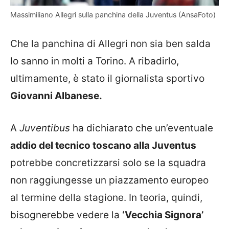
Massimiliano Allegri sulla panchina della Juventus (AnsaFoto)
Che la panchina di Allegri non sia ben salda
lo sanno in molti a Torino. A ribadirlo,
ultimamente, è stato il giornalista sportivo
Giovanni Albanese.
A
Juventibus
ha dichiarato che un’eventuale
addio del tecnico toscano alla Juventus
potrebbe concretizzarsi solo se la squadra
non raggiungesse un piazzamento europeo
al termine della stagione. In teoria, quindi,
bisognerebbe vedere la
‘Vecchia Signora’