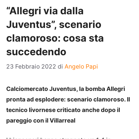
“Allegri via dalla
Juventus”, scenario
clamoroso: cosa sta
succedendo
23 Febbraio 2022
di
Angelo Papi
Calciomercato Juventus, la bomba Allegri
pronta ad esplodere: scenario clamoroso. Il
tecnico livornese criticato anche dopo il
pareggio con il Villarreal