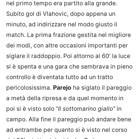
nel primo tempo era partito alla grande.
Subito gol di Vlahovic, dopo appena un
minuto, ad indirizzare nel modo giusto il
match. La prima frazione gestita nel migliore
dei modi, con altre occasioni importanti per
siglare il raddoppio. Poi attorno al 60′ la luce
si è spenta e una gara che sembrava in pieno
controllo è diventata tutto ad un tratto
pericolosissima.
Parejo
ha siglato il pareggio
a metà della ripresa e da quel momento in
poi si è visto solo “
Il sottomarino giallo”
in
campo. Alla fine il pareggio può andare bene
ad entrambe per quanto si è visto nel corso