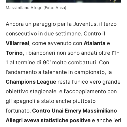
Massimiliano Allegri (Foto: Ansa)
Ancora un pareggio per la Juventus, il terzo
consecutivo in due settimane. Contro il
Villarreal
, come avvenuto con
Atalanta
e
Torino
, i bianconeri non sono andati oltre l’1-
1 al termine di 90′ molto combattuti. Con
l’andamento altalenante in campionato, la
Champions League
resta l’unico vero grande
obiettivo stagionale e l’accoppiamento con
gli spagnoli è stato anche piuttosto
fortunato.
Contro Unai Emery Massimiliano
Allegri aveva statistiche positive
e anche ieri