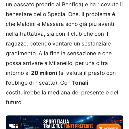
un passato proprio al Benfica) e ha ricevuto il
benestare dello Special One. Il problema è
che Maldini e Massara sono già più avanti
nella trattativa, sia con il club che con il
ragazzo, potendo vantare un sostanziale
gradimento. Alla fine la sensazione è che
possa arrivare a Milanello, per una cifra
intorno ai
20 milioni
(si valuta il presto con
l’obbligo di riscatto). Con
Tonali
costituirebbe la mediana del presente e del
futuro.