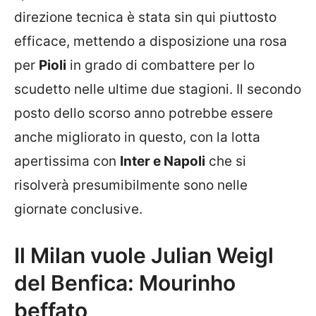
direzione tecnica è stata sin qui piuttosto
efficace, mettendo a disposizione una rosa
per
Pioli
in grado di combattere per lo
scudetto nelle ultime due stagioni. Il secondo
posto dello scorso anno potrebbe essere
anche migliorato in questo, con la lotta
apertissima con
Inter e Napoli
che si
risolverà presumibilmente sono nelle
giornate conclusive.
Il Milan vuole Julian Weigl
del Benfica: Mourinho
beffato