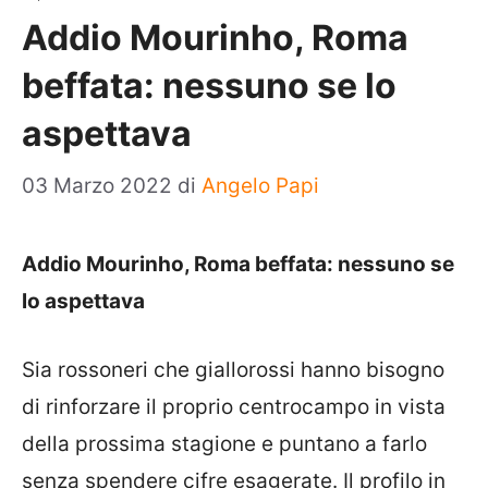
Addio Mourinho, Roma
beffata: nessuno se lo
aspettava
03 Marzo 2022
di
Angelo Papi
Addio Mourinho, Roma beffata: nessuno se
lo aspettava
Sia rossoneri che giallorossi hanno bisogno
di rinforzare il proprio centrocampo in vista
della prossima stagione e puntano a farlo
senza spendere cifre esagerate. Il profilo in