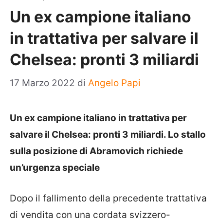
Un ex campione italiano
in trattativa per salvare il
Chelsea: pronti 3 miliardi
17 Marzo 2022
di
Angelo Papi
Un ex campione italiano in trattativa per
salvare il Chelsea: pronti 3 miliardi. Lo stallo
sulla posizione di Abramovich richiede
un’urgenza speciale
Dopo il fallimento della precedente trattativa
di vendita con una cordata svizzero-