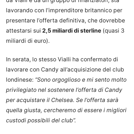
da Vialli e da un gruppo di finanziatori, sta
lavorando con l’imprenditore britannico per
presentare l’offerta definitiva, che dovrebbe
attestarsi sui
2,5 miliardi di sterline
(quasi 3
miliardi di euro).
In serata, lo stesso Vialli ha confermato di
lavorare con Candy all’acquisizione del club
londinese:
“Sono orgoglioso e mi sento molto
privilegiato nel sostenere l’offerta di Candy
per acquistare il Chelsea. Se l’offerta sarà
quella giusta, cercheremo di essere i migliori
custodi possibili del club”.