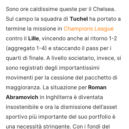
Sono ore caldissime queste per il Chelsea.
Sul campo la squadra di
Tuchel
ha portato a
termine la missione in
Champions League
contro il
Lille
, vincendo anche al ritorno 1-2
(aggregato 1-4) e staccando il pass per i
quarti di finale. A livello societario, invece, si
sono registrati degli importantissimi
movimenti per la cessione del pacchetto di
maggioranza. La situazione per
Roman
Abramovich
in Inghilterra è diventata
insostenibile e ora la dismissione dell’asset
sportivo più importante del suo portfolio è
una necessità stringente. Con i fondi del