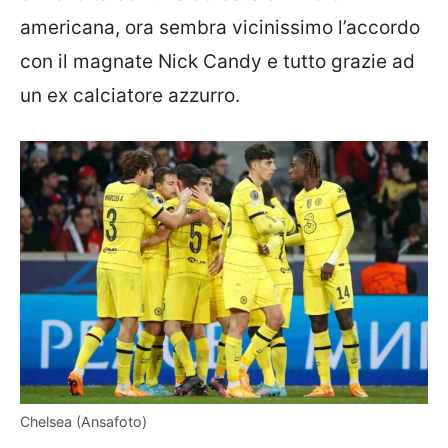
americana, ora sembra vicinissimo l’accordo
con il magnate Nick Candy e tutto grazie ad
un ex calciatore azzurro.
Chelsea (Ansafoto)