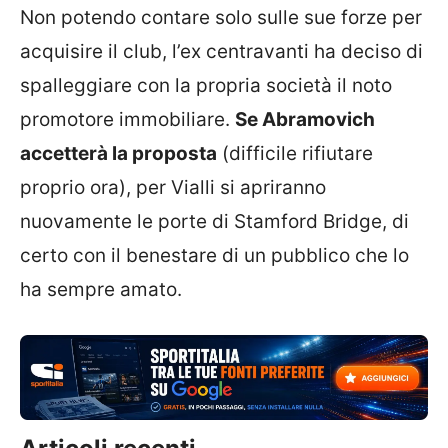
Non potendo contare solo sulle sue forze per
acquisire il club, l’ex centravanti ha deciso di
spalleggiare con la propria società il noto
promotore immobiliare.
Se Abramovich
accetterà la proposta
(difficile rifiutare
proprio ora), per Vialli si apriranno
nuovamente le porte di Stamford Bridge, di
certo con il benestare di un pubblico che lo
ha sempre amato.