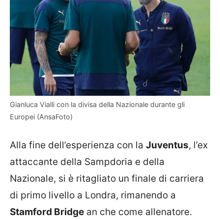
Gianluca Vialli con la divisa della Nazionale durante gli
Europei (AnsaFoto)
Alla fine dell’esperienza con la
Juventus
, l’ex
attaccante della Sampdoria e della
Nazionale, si è ritagliato un finale di carriera
di primo livello a Londra, rimanendo a
Stamford Bridge
an che come allenatore.