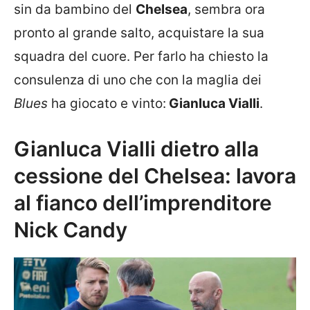
sin da bambino del
Chelsea
, sembra ora
pronto al grande salto, acquistare la sua
squadra del cuore. Per farlo ha chiesto la
consulenza di uno che con la maglia dei
Blues
ha giocato e vinto:
Gianluca Vialli
.
Gianluca Vialli dietro alla
cessione del Chelsea: lavora
al fianco dell’imprenditore
Nick Candy