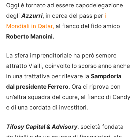
Oggi è tornato ad essere capodelegazione
degli
Azzurri
, in cerca del pass per
i
Mondiali in Qatar,
al fianco del fido amico
Roberto Mancini.
La sfera imprenditoriale ha però sempre
attratto Vialli, coinvolto lo scorso anno anche
in una trattativa per rilevare la
Sampdoria
dal presidente Ferrero
. Ora ci riprova con
un’altra squadra del cuore, al fianco di Candy
e di una cordata di investitori.
Tifosy Capital & Advisory
, società fondata