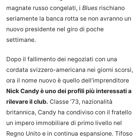
magnate russo congelati, i
Blues
rischiano
seriamente la banca rotta se non avranno un
nuovo presidente nel giro di poche
settimane.
Dopo il fallimento dei negoziati con una
cordata svizzero-americana nei giorni scorsi,
ora il nome nuovo è quello dell’imprenditore
Nick Candy è uno dei profili più interessati a
rilevare il club.
Classe ’73, nazionalità
britannica, Candy ha condiviso con il fratello
un impero immobiliare di primo livello nel
Regno Unito e in continua espansione. Tifoso