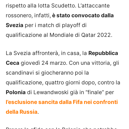
rispetto alla lotta Scudetto. L’attaccante
rossonero, infatti,
è stato convocato dalla
Svezia
per i match di playoff di
qualificazione al Mondiale di Qatar 2022.
La Svezia affronterà, in casa, la
Repubblica
Ceca
giovedì 24 marzo. Con una vittoria, gli
scandinavi si giocheranno poi la
qualificazione, quattro giorni dopo, contro la
Polonia
di Lewandwoski già in “finale” per
l’esclusione sancita dalla Fifa nei confronti
della Russia
.