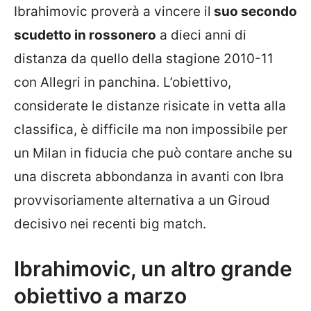
Ibrahimovic proverà a vincere il
suo secondo
scudetto in rossonero
a dieci anni di
distanza da quello della stagione 2010-11
con Allegri in panchina. L’obiettivo,
considerate le distanze risicate in vetta alla
classifica, è difficile ma non impossibile per
un Milan in fiducia che può contare anche su
una discreta abbondanza in avanti con Ibra
provvisoriamente alternativa a un Giroud
decisivo nei recenti big match.
Ibrahimovic, un altro grande
obiettivo a marzo