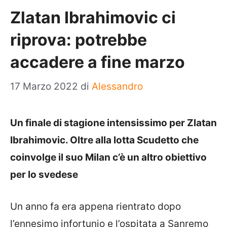
Zlatan Ibrahimovic ci
riprova: potrebbe
accadere a fine marzo
17 Marzo 2022
di
Alessandro
Un finale di stagione intensissimo per Zlatan
Ibrahimovic. Oltre alla lotta Scudetto che
coinvolge il suo Milan c’è un altro obiettivo
per lo svedese
Un anno fa era appena rientrato dopo
l’ennesimo infortunio e l’ospitata a Sanremo