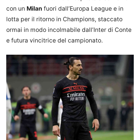
con un
Milan
fuori dall’Europa League e in
lotta per il ritorno in Champions, staccato
ormai in modo incolmabile dall’Inter di Conte
e futura vincitrice del campionato.