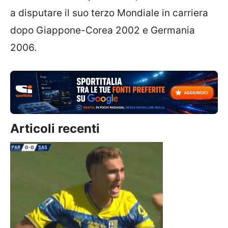
a disputare il suo terzo Mondiale in carriera
dopo Giappone-Corea 2002 e Germania
2006.
Articoli recenti