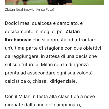
Zlatan Ibrahimovic (Ansa Foto)
Dodici mesi qualcosa è cambiato, e
decisamente in meglio, per
Zlatan
Ibrahimovic
che si appresta ad affrontare
un’ultima parte di stagione con due obiettivi
da raggiungere, in attesa di una decisione
sul suo futuro al Milan con la dirigenza
pronta ad assecondare ogni sua volontà
calcistica o, chissà, dirigenziale.
Con il Milan in testa alla classifica a nove
giornate dalla fine del campionato,