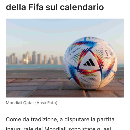
della Fifa sul calendario
Mondiali Qatar (Ansa Foto)
Come da tradizione, a disputare la partita
inaugurale dei Mondiali sono state quasi