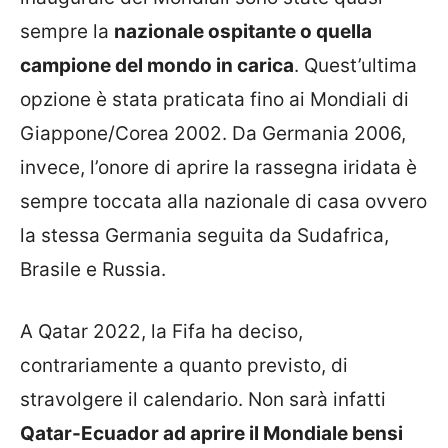
sempre la
nazionale ospitante o quella
campione del mondo in carica
. Quest’ultima
opzione è stata praticata fino ai Mondiali di
Giappone/Corea 2002. Da Germania 2006,
invece, l’onore di aprire la rassegna iridata è
sempre toccata alla nazionale di casa ovvero
la stessa Germania seguita da Sudafrica,
Brasile e Russia.
A Qatar 2022, la Fifa ha deciso,
contrariamente a quanto previsto, di
stravolgere il calendario. Non sarà infatti
Qatar-Ecuador ad aprire il Mondiale bensi