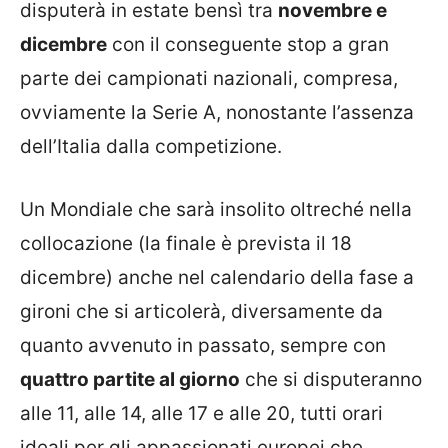
disputerà in estate bensì tra
novembre e
dicembre
con il conseguente stop a gran
parte dei campionati nazionali, compresa,
ovviamente la Serie A, nonostante l’assenza
dell’Italia dalla competizione.
Un Mondiale che sarà insolito oltreché nella
collocazione (la finale è prevista il 18
dicembre) anche nel calendario della fase a
gironi che si articolerà, diversamente da
quanto avvenuto in passato, sempre con
quattro partite al giorno
che si disputeranno
alle 11, alle 14, alle 17 e alle 20, tutti orari
ideali per gli appassionati europei che,