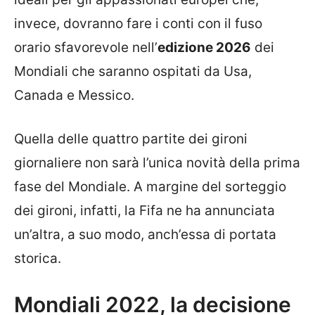
invece, dovranno fare i conti con il fuso
orario sfavorevole nell’
edizione 2026
dei
Mondiali che saranno ospitati da Usa,
Canada e Messico.
Quella delle quattro partite dei gironi
giornaliere non sarà l’unica novità della prima
fase del Mondiale. A margine del sorteggio
dei gironi, infatti, la Fifa ne ha annunciata
un’altra, a suo modo, anch’essa di portata
storica.
Mondiali 2022, la decisione