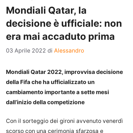
Mondiali Qatar, la
decisione è ufficiale: non
era mai accaduto prima
03 Aprile 2022
di
Alessandro
Mondiali Qatar 2022, improvvisa decisione
della Fifa che ha ufficializzato un
cambiamento importante a sette mesi
dall’inizio della competizione
Con il sorteggio dei gironi avvenuto venerdì
scorso con una cerimonia sfarzosa e