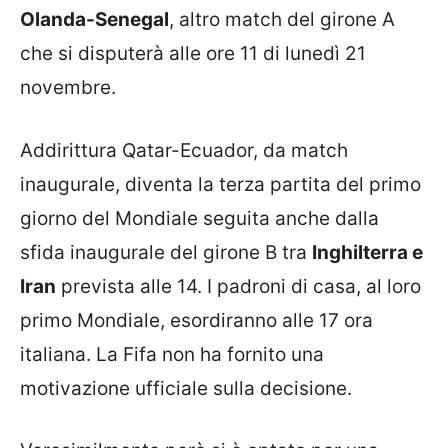
Olanda-Senegal
, altro match del girone A
che si disputerà alle ore 11 di lunedì 21
novembre.
Addirittura Qatar-Ecuador, da match
inaugurale, diventa la terza partita del primo
giorno del Mondiale seguita anche dalla
sfida inaugurale del girone B tra
Inghilterra e
Iran
prevista alle 14. I padroni di casa, al loro
primo Mondiale, esordiranno alle 17 ora
italiana. La Fifa non ha fornito una
motivazione ufficiale sulla decisione.