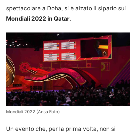
spettacolare a Doha, si è alzato il sipario sui
Mondiali 2022 in Qatar
.
Mondiali 2022 (Ansa Foto)
Un evento che, per la prima volta, non si