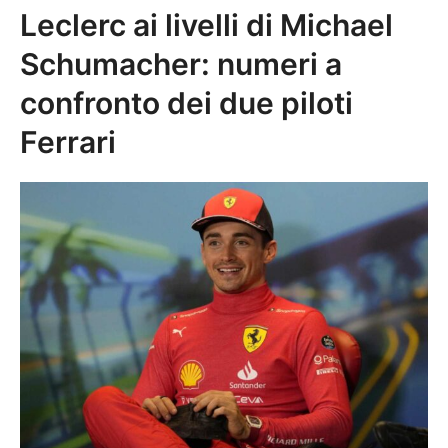
Leclerc ai livelli di Michael
Schumacher: numeri a
confronto dei due piloti
Ferrari