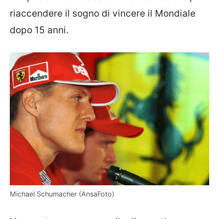
riaccendere il sogno di vincere il Mondiale
dopo 15 anni.
Michael Schumacher (AnsaFoto)