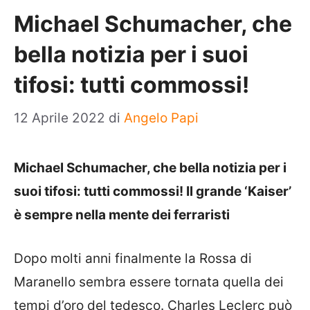
Michael Schumacher, che
bella notizia per i suoi
tifosi: tutti commossi!
12 Aprile 2022
di
Angelo Papi
Michael Schumacher, che bella notizia per i
suoi tifosi: tutti commossi! Il grande ‘Kaiser’
è sempre nella mente dei ferraristi
Dopo molti anni finalmente la Rossa di
Maranello sembra essere tornata quella dei
tempi d’oro del tedesco. Charles Leclerc può