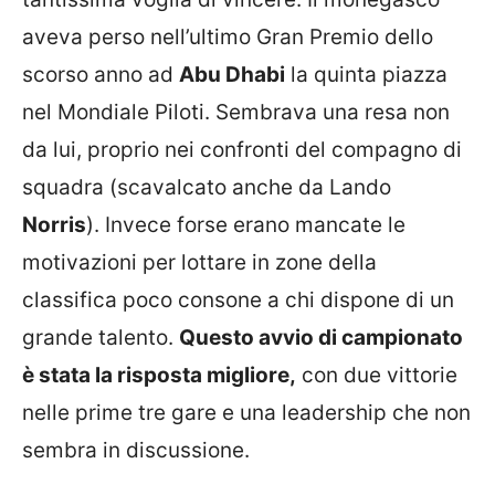
aveva perso nell’ultimo Gran Premio dello
scorso anno ad
Abu Dhabi
la quinta piazza
nel Mondiale Piloti. Sembrava una resa non
da lui, proprio nei confronti del compagno di
squadra (scavalcato anche da Lando
Norris
). Invece forse erano mancate le
motivazioni per lottare in zone della
classifica poco consone a chi dispone di un
grande talento.
Questo avvio di campionato
è stata la risposta migliore,
con due vittorie
nelle prime tre gare e una leadership che non
sembra in discussione.