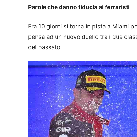
Parole che danno fiducia ai ferraristi
Fra 10 giorni si torna in pista a Miami p
pensa ad un nuovo duello tra i due clas
del passato.