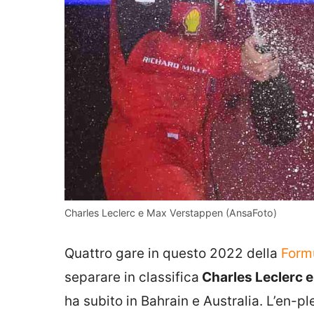
Charles Leclerc e Max Verstappen (AnsaFoto)
Quattro gare in questo 2022 della
Formu
separare in classifica
Charles Leclerc 
ha subito in Bahrain e Australia. L’en-pl