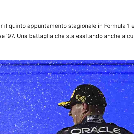
er il quinto appuntamento stagionale in Formula 1 e
se ’97. Una battaglia che sta esaltando anche alcu