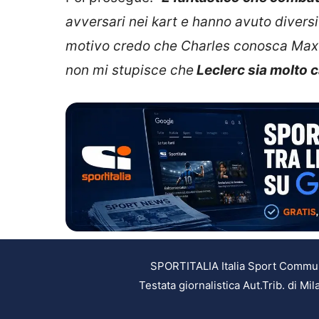
avversari nei kart e hanno avuto diversi 
motivo credo che Charles conosca Max 
non mi stupisce che
Leclerc sia molto 
SPORTITALIA Italia Sport Communic
Testata giornalistica Aut.Trib. di M