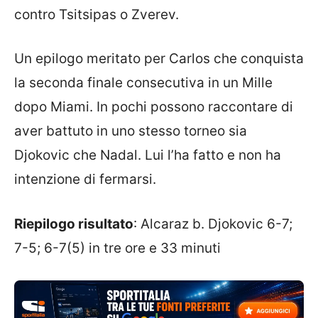
contro Tsitsipas o Zverev.
Un epilogo meritato per Carlos che conquista
la seconda finale consecutiva in un Mille
dopo Miami. In pochi possono raccontare di
aver battuto in uno stesso torneo sia
Djokovic che Nadal. Lui l’ha fatto e non ha
intenzione di fermarsi.
Riepilogo risultato
: Alcaraz b. Djokovic 6-7;
7-5; 6-7(5) in tre ore e 33 minuti