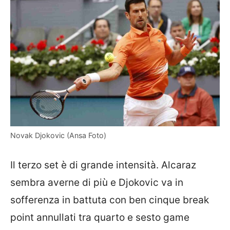
Novak Djokovic (Ansa Foto)
Il terzo set è di grande intensità. Alcaraz
sembra averne di più e Djokovic va in
sofferenza in battuta con ben cinque break
point annullati tra quarto e sesto game