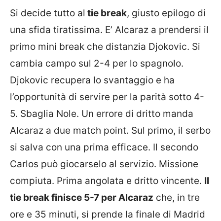
Si decide tutto al
tie break
, giusto epilogo di
una sfida tiratissima. E’ Alcaraz a prendersi il
primo mini break che distanzia Djokovic. Si
cambia campo sul 2-4 per lo spagnolo.
Djokovic recupera lo svantaggio e ha
l’opportunità di servire per la parità sotto 4-
5. Sbaglia Nole. Un errore di dritto manda
Alcaraz a due match point. Sul primo, il serbo
si salva con una prima efficace. Il secondo
Carlos può giocarselo al servizio. Missione
compiuta. Prima angolata e dritto vincente.
Il
tie break finisce 5-7 per Alcaraz
che, in tre
ore e 35 minuti, si prende la finale di Madrid