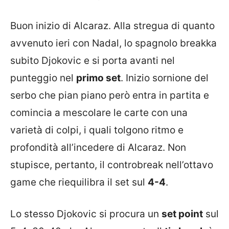
Buon inizio di Alcaraz. Alla stregua di quanto
avvenuto ieri con Nadal, lo spagnolo breakka
subito Djokovic e si porta avanti nel
punteggio nel
primo set
. Inizio sornione del
serbo che pian piano però entra in partita e
comincia a mescolare le carte con una
varietà di colpi, i quali tolgono ritmo e
profondità all’incedere di Alcaraz. Non
stupisce, pertanto, il controbreak nell’ottavo
game che riequilibra il set sul
4-4
.
Lo stesso Djokovic si procura un
set point
sul