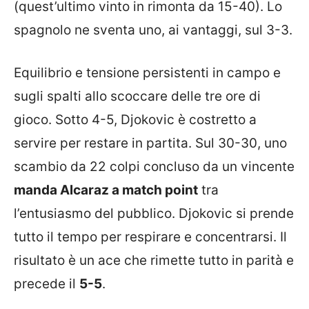
(quest’ultimo vinto in rimonta da 15-40). Lo
spagnolo ne sventa uno, ai vantaggi, sul 3-3.
Equilibrio e tensione persistenti in campo e
sugli spalti allo scoccare delle tre ore di
gioco. Sotto 4-5, Djokovic è costretto a
servire per restare in partita. Sul 30-30, uno
scambio da 22 colpi concluso da un vincente
manda Alcaraz a match point
tra
l’entusiasmo del pubblico. Djokovic si prende
tutto il tempo per respirare e concentrarsi. Il
risultato è un ace che rimette tutto in parità e
precede il
5-5
.