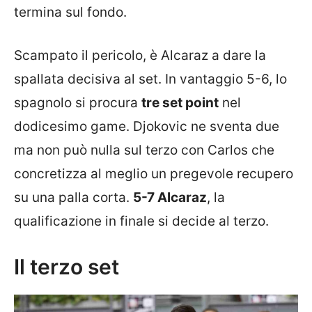
termina sul fondo.
Scampato il pericolo, è Alcaraz a dare la
spallata decisiva al set. In vantaggio 5-6, lo
spagnolo si procura
tre set point
nel
dodicesimo game. Djokovic ne sventa due
ma non può nulla sul terzo con Carlos che
concretizza al meglio un pregevole recupero
su una palla corta.
5-7 Alcaraz
, la
qualificazione in finale si decide al terzo.
Il terzo set