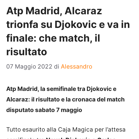
Atp Madrid, Alcaraz
trionfa su Djokovic e va in
finale: che match, il
risultato
07 Maggio 2022
di
Alessandro
Atp Madrid, la semifinale tra Djokovic e
Alcaraz: il risultato e la cronaca del match
disputato sabato 7 maggio
Tutto esaurito alla Caja Magica per l’attesa