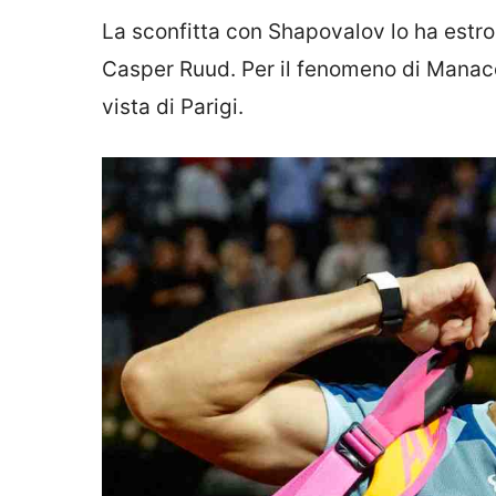
La sconfitta con Shapovalov lo ha estro
Casper Ruud. Per il fenomeno di Manacor
vista di Parigi.