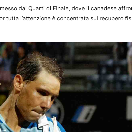
messo dai Quarti di Finale, dove il canadese affro
 tutta l’attenzione è concentrata sul recupero fis