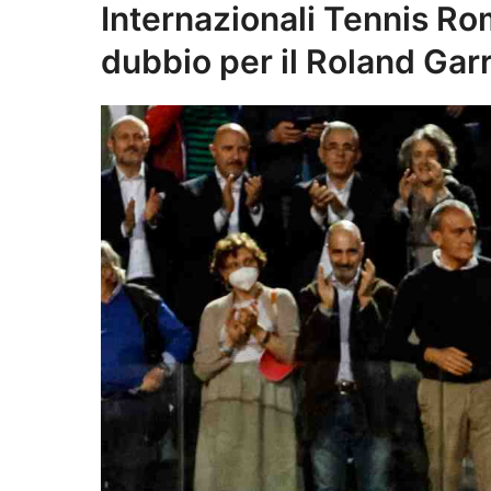
Internazionali Tennis Ro
dubbio per il Roland Gar