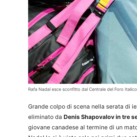
Rafa Nadal esce sconfitto dal Centrale del Foro Italic
Grande colpo di scena nella serata di ie
eliminato da
Denis Shapovalov in tre se
giovane canadese al termine di un match 