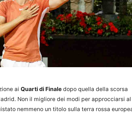
zione ai
Quarti di Finale
dopo quella della scorsa
drid. Non il migliore dei modi per approcciarsi a
istato nemmeno un titolo sulla terra rossa europe