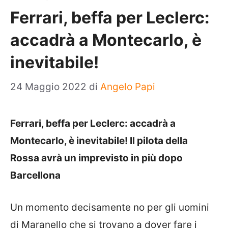
Ferrari, beffa per Leclerc:
accadrà a Montecarlo, è
inevitabile!
24 Maggio 2022
di
Angelo Papi
Ferrari, beffa per Leclerc: accadrà a
Montecarlo, è inevitabile! Il pilota della
Rossa avrà un imprevisto in più dopo
Barcellona
Un momento decisamente no per gli uomini
di Maranello che si trovano a dover fare i