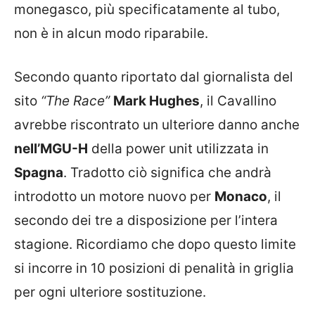
monegasco, più specificatamente al tubo,
non è in alcun modo riparabile.
Secondo quanto riportato dal giornalista del
sito
“The Race”
Mark Hughes
, il Cavallino
avrebbe riscontrato un ulteriore danno anche
nell’MGU-H
della power unit utilizzata in
Spagna
. Tradotto ciò significa che andrà
introdotto un motore nuovo per
Monaco
, il
secondo dei tre a disposizione per l’intera
stagione. Ricordiamo che dopo questo limite
si incorre in 10 posizioni di penalità in griglia
per ogni ulteriore sostituzione.