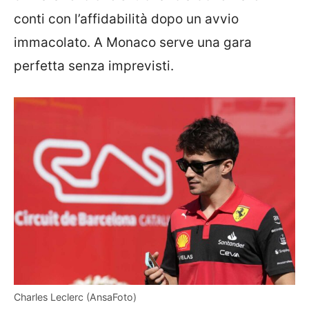
conti con l’affidabilità dopo un avvio
immacolato. A Monaco serve una gara
perfetta senza imprevisti.
Charles Leclerc (AnsaFoto)