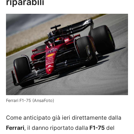
riparabili
Ferrari F1-75 (AnsaFoto)
Come anticipato già ieri direttamente dalla
Ferrari
, il danno riportato dalla
F1-75
del