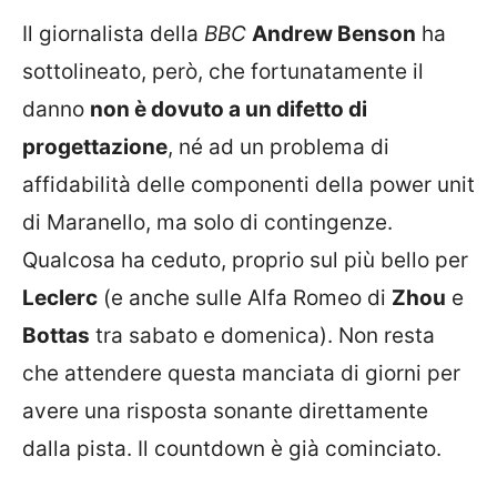
Il giornalista della
BBC
Andrew Benson
ha
sottolineato, però, che fortunatamente il
danno
non è dovuto a un difetto di
progettazione
, né ad un problema di
affidabilità delle componenti della power unit
di Maranello, ma solo di contingenze.
Qualcosa ha ceduto, proprio sul più bello per
Leclerc
(e anche sulle Alfa Romeo di
Zhou
e
Bottas
tra sabato e domenica). Non resta
che attendere questa manciata di giorni per
avere una risposta sonante direttamente
dalla pista. Il countdown è già cominciato.