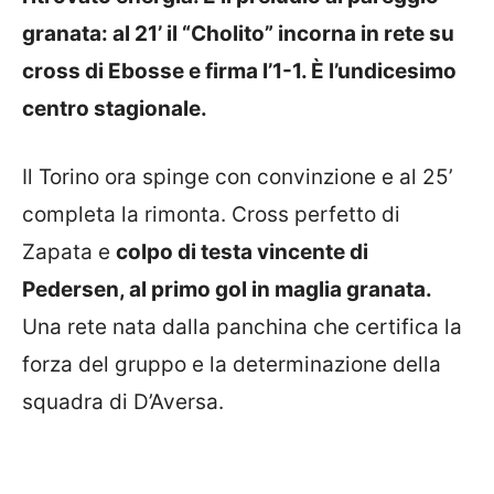
granata: al 21’ il “Cholito” incorna in rete su
cross di Ebosse e firma l’1-1. È l’undicesimo
centro stagionale.
Il Torino ora spinge con convinzione e al 25’
completa la rimonta. Cross perfetto di
Zapata e
colpo di testa vincente di
Pedersen, al primo gol in maglia granata.
Una rete nata dalla panchina che certifica la
forza del gruppo e la determinazione della
squadra di D’Aversa.