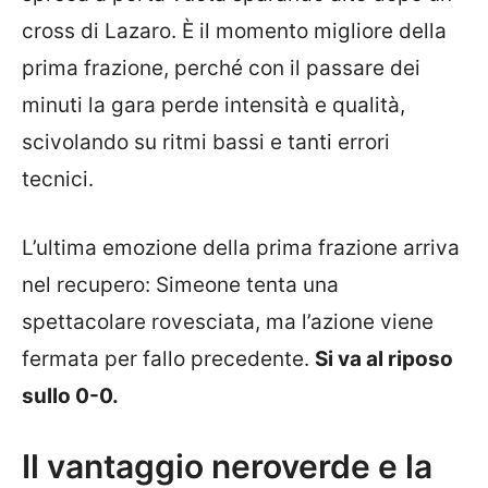
cross di Lazaro. È il momento migliore della
prima frazione, perché con il passare dei
minuti la gara perde intensità e qualità,
scivolando su ritmi bassi e tanti errori
tecnici.
L’ultima emozione della prima frazione arriva
nel recupero: Simeone tenta una
spettacolare rovesciata, ma l’azione viene
fermata per fallo precedente.
Si va al riposo
sullo 0-0.
Il vantaggio neroverde e la