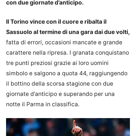
con due giornate d’anticipo.
Il Torino vince con il cuore e ribalta il
Sassuolo al termine di una gara dai due volti,
fatta di errori, occasioni mancate e grande
carattere nella ripresa. I granata conquistano
tre punti preziosi grazie ai loro uomini
simbolo e salgono a quota 44, raggiungendo
il bottino della scorsa stagione con due
giornate d’anticipo e superando per una
notte il Parma in classifica.