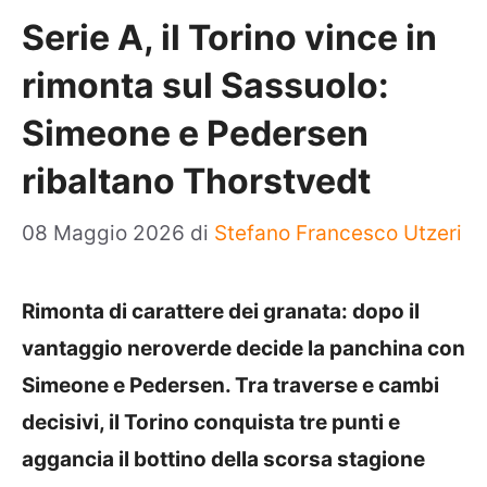
Serie A, il Torino vince in
rimonta sul Sassuolo:
Simeone e Pedersen
ribaltano Thorstvedt
08 Maggio 2026
di
Stefano Francesco Utzeri
Rimonta di carattere dei granata: dopo il
vantaggio neroverde decide la panchina con
Simeone e Pedersen. Tra traverse e cambi
decisivi, il Torino conquista tre punti e
aggancia il bottino della scorsa stagione