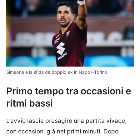
Simeone e la sfida da doppio ex in Napoli-Torino
Primo tempo tra occasioni e
ritmi bassi
L’avvio lascia presagire una partita vivace,
con occasioni già nei primi minuti. Dopo