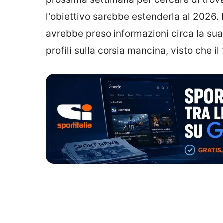
l'obiettivo sarebbe estenderla al 2026.
avrebbe preso informazioni circa la sua
profili sulla corsia mancina, visto che il