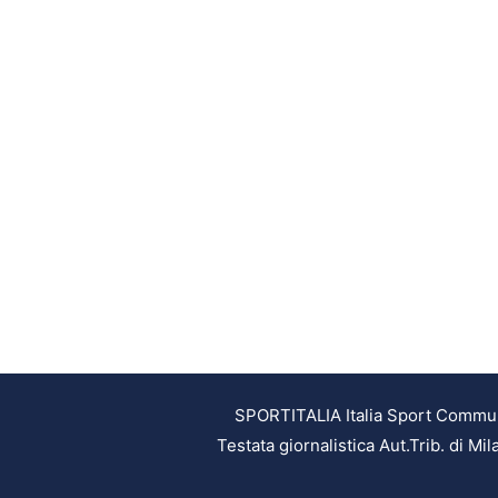
SPORTITALIA Italia Sport Communic
Testata giornalistica Aut.Trib. di M