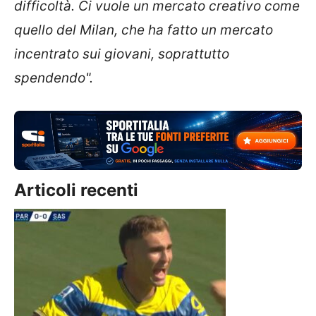
difficoltà. Ci vuole un mercato creativo come
quello del Milan, che ha fatto un mercato
incentrato sui giovani, soprattutto
spendendo".
Articoli recenti