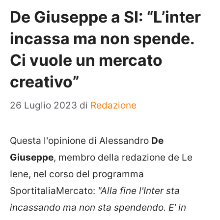
De Giuseppe a SI: “L’inter
incassa ma non spende.
Ci vuole un mercato
creativo”
26 Luglio 2023
di
Redazione
Questa l'opinione di Alessandro
De
Giuseppe
, membro della redazione de Le
Iene, nel corso del programma
SportitaliaMercato:
"Alla fine l'Inter sta
incassando ma non sta spendendo. E' in