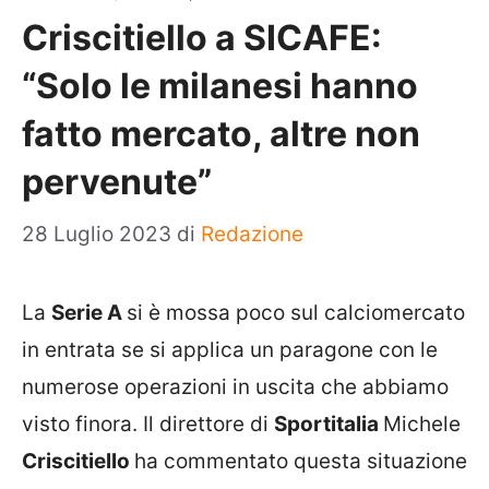
Criscitiello a SICAFE:
“Solo le milanesi hanno
fatto mercato, altre non
pervenute”
28 Luglio 2023
di
Redazione
La
Serie A
si è mossa poco sul calciomercato
in entrata se si applica un paragone con le
numerose operazioni in uscita che abbiamo
visto finora. Il direttore di
Sportitalia
Michele
Criscitiello
ha commentato questa situazione