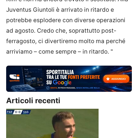
Juventus Giuntoli è arrivato in ritardo e
potrebbe esplodere con diverse operazioni
ad agosto. Credo che, soprattutto post-
ferragosto, ci divertiremo molto ma perché
arriviamo – come sempre – in ritardo. "
Articoli recenti