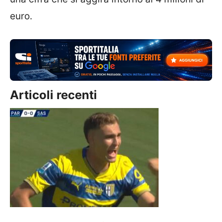
euro.
Articoli recenti