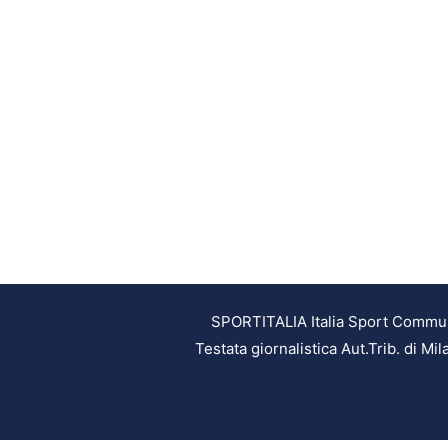
SPORTITALIA Italia Sport Communic
Testata giornalistica Aut.Trib. di M