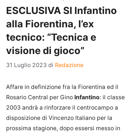
ESCLUSIVA SI Infantino
alla Fiorentina, l’ex
tecnico: “Tecnica e
visione di gioco”
31 Luglio 2023
di
Redazione
Affare in definizione fra la Fiorentina ed il
Rosario Central per Gino
Infantino
: il classe
2003 andrà a rinforzare il centrocampo a
disposizione di Vincenzo Italiano per la
prossima stagione, dopo essersi messo in