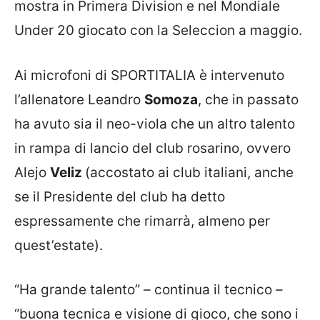
mostra in Primera Division e nel Mondiale
Under 20 giocato con la Seleccion a maggio.
Ai microfoni di SPORTITALIA è intervenuto
l’allenatore Leandro
Somoza
, che in passato
ha avuto sia il neo-viola che un altro talento
in rampa di lancio del club rosarino, ovvero
Alejo
Veliz
(accostato ai club italiani, anche
se il Presidente del club ha detto
espressamente che rimarrà, almeno per
quest’estate).
“Ha grande talento” – continua il tecnico –
“buona tecnica e visione di gioco, che sono i