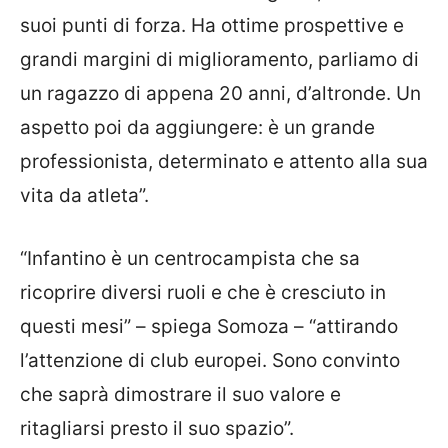
suoi punti di forza. Ha ottime prospettive e
grandi margini di miglioramento, parliamo di
un ragazzo di appena 20 anni, d’altronde. Un
aspetto poi da aggiungere: è un grande
professionista, determinato e attento alla sua
vita da atleta”.
“Infantino è un centrocampista che sa
ricoprire diversi ruoli e che è cresciuto in
questi mesi” – spiega Somoza – “attirando
l’attenzione di club europei. Sono convinto
che saprà dimostrare il suo valore e
ritagliarsi presto il suo spazio”.