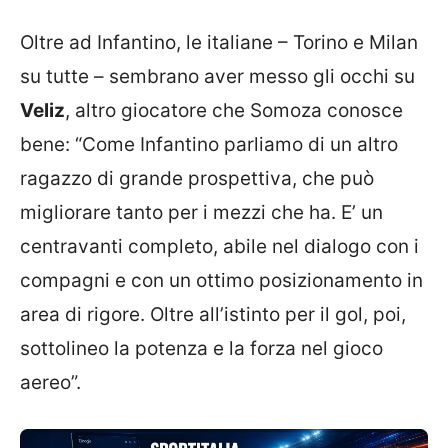
Oltre ad Infantino, le italiane – Torino e Milan
su tutte – sembrano aver messo gli occhi su
Veliz
, altro giocatore che Somoza conosce
bene: “Come Infantino parliamo di un altro
ragazzo di grande prospettiva, che può
migliorare tanto per i mezzi che ha. E’ un
centravanti completo, abile nel dialogo con i
compagni e con un ottimo posizionamento in
area di rigore. Oltre all’istinto per il gol, poi,
sottolineo la potenza e la forza nel gioco
aereo”.