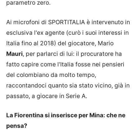
parametro zero.
Ai microfoni di SPORTITALIA è intervenuto in
esclusiva l'ex agente (curò i suoi interessi in
Italia fino al 2018) del giocatore, Mario
Mauri
, per parlarci di lui: il procuratore ha
fatto capire come l'Italia fosse nei pensieri
del colombiano da molto tempo,
raccontandoci quanto sia stato vicino, già in
passato, a giocare in Serie A.
La Fiorentina si inserisce per Mina: che ne
pensa?