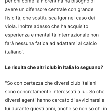
per chi come la Fiorentina ha bisogno di
avere un difensore centrale con grande
fisicità, che sostituisca Igor nel caso dei
viola. Inoltre adesso che ha acquisito
esperienza e mentalità internazionale non
farà nessuna fatica ad adattarsi al calcio
italiano".
Le risulta che altri club in Italia lo seguano?
"So con certezza che diversi club italiani
sono concretamente interessati a lui. So che
diversi agenti hanno cercato di avvicinarsi a
lui durante questi anni, anche se non so chi in