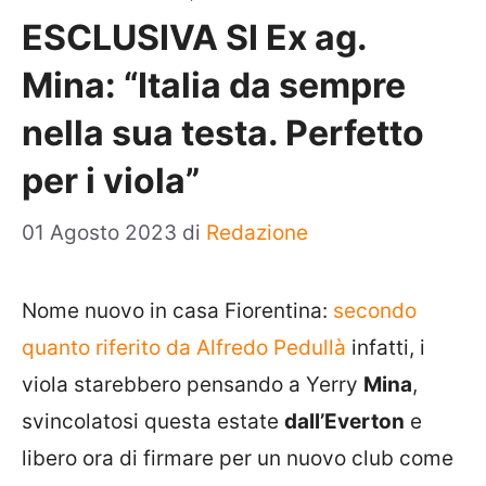
ESCLUSIVA SI Ex ag.
Mina: “Italia da sempre
nella sua testa. Perfetto
per i viola”
01 Agosto 2023
di
Redazione
Nome nuovo in casa Fiorentina:
secondo
quanto riferito da Alfredo Pedullà
infatti, i
viola starebbero pensando a Yerry
Mina
,
svincolatosi questa estate
dall’Everton
e
libero ora di firmare per un nuovo club come