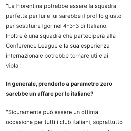
"La Fiorentina potrebbe essere la squadra
perfetta per lui e lui sarebbe il profilo giusto
per sostituire Igor nel 4-3-3 di Italiano.
Inoltre è una squadra che parteciperà alla
Conference League e la sua esperienza
internazionale potrebbe tornare utile ai
viola".
In generale, prenderlo a parametro zero
sarebbe un affare per le italiane?
"Sicuramente può essere un ottima
occasione per tutti i club italiani, soprattutto