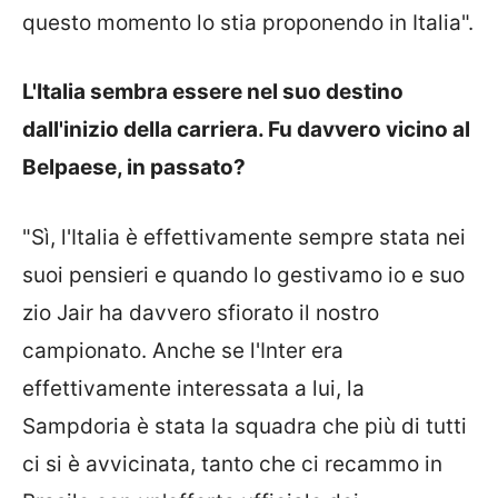
questo momento lo stia proponendo in Italia".
L'Italia sembra essere nel suo destino
dall'inizio della carriera. Fu davvero vicino al
Belpaese, in passato?
"Sì, l'Italia è effettivamente sempre stata nei
suoi pensieri e quando lo gestivamo io e suo
zio Jair ha davvero sfiorato il nostro
campionato. Anche se l'Inter era
effettivamente interessata a lui, la
Sampdoria è stata la squadra che più di tutti
ci si è avvicinata, tanto che ci recammo in