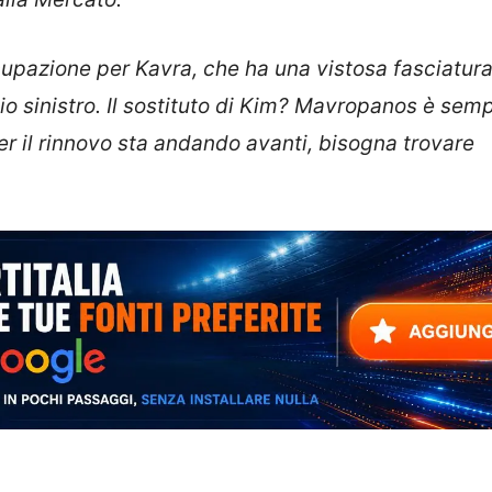
upazione per Kavra, che ha una vistosa fasciatura
io sinistro. Il sostituto di Kim? Mavropanos è semp
er il rinnovo sta andando avanti, bisogna trovare